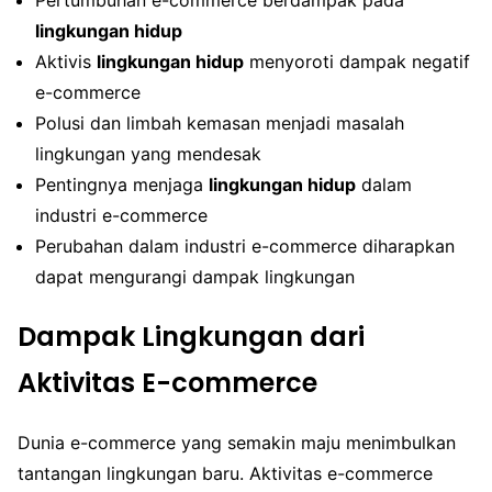
lingkungan hidup
Aktivis
lingkungan hidup
menyoroti dampak negatif
e-commerce
Polusi dan limbah kemasan menjadi masalah
lingkungan yang mendesak
Pentingnya menjaga
lingkungan hidup
dalam
industri e-commerce
Perubahan dalam industri e-commerce diharapkan
dapat mengurangi dampak lingkungan
Dampak Lingkungan dari
Aktivitas E-commerce
Dunia e-commerce yang semakin maju menimbulkan
tantangan lingkungan baru. Aktivitas e-commerce