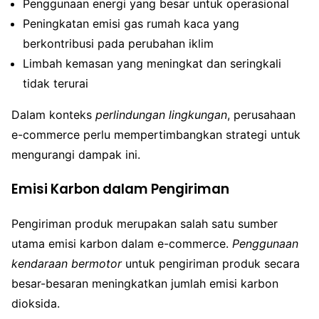
Penggunaan energi yang besar untuk operasional
Peningkatan emisi gas rumah kaca yang
berkontribusi pada perubahan iklim
Limbah kemasan yang meningkat dan seringkali
tidak terurai
Dalam konteks
perlindungan lingkungan
, perusahaan
e-commerce perlu mempertimbangkan strategi untuk
mengurangi dampak ini.
Emisi Karbon dalam Pengiriman
Pengiriman produk merupakan salah satu sumber
utama emisi karbon dalam e-commerce.
Penggunaan
kendaraan bermotor
untuk pengiriman produk secara
besar-besaran meningkatkan jumlah emisi karbon
dioksida.