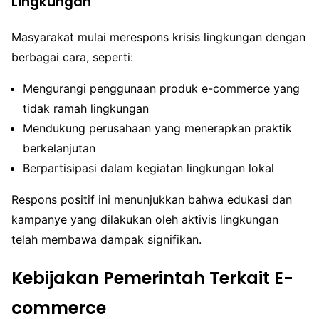
Lingkungan
Masyarakat mulai merespons krisis lingkungan dengan
berbagai cara, seperti:
Mengurangi penggunaan produk e-commerce yang
tidak ramah lingkungan
Mendukung perusahaan yang menerapkan praktik
berkelanjutan
Berpartisipasi dalam kegiatan lingkungan lokal
Respons positif ini menunjukkan bahwa edukasi dan
kampanye yang dilakukan oleh aktivis lingkungan
telah membawa dampak signifikan.
Kebijakan Pemerintah Terkait E-
commerce