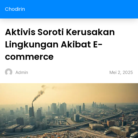
Chodirin
Aktivis Soroti Kerusakan
Lingkungan Akibat E-
commerce
Mei 2, 2025
Admin