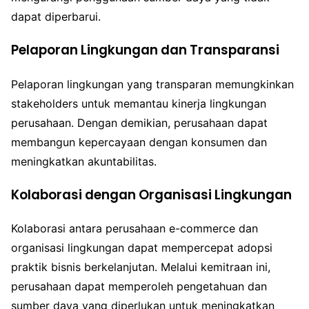
dapat diperbarui.
Pelaporan Lingkungan dan Transparansi
Pelaporan lingkungan yang transparan memungkinkan
stakeholders untuk memantau kinerja lingkungan
perusahaan. Dengan demikian, perusahaan dapat
membangun kepercayaan dengan konsumen dan
meningkatkan akuntabilitas.
Kolaborasi dengan Organisasi Lingkungan
Kolaborasi antara perusahaan e-commerce dan
organisasi lingkungan dapat mempercepat adopsi
praktik bisnis berkelanjutan. Melalui kemitraan ini,
perusahaan dapat memperoleh pengetahuan dan
sumber daya yang diperlukan untuk meningkatkan