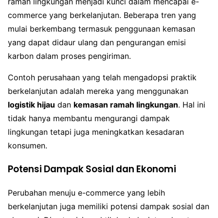
ramah lingkungan menjadi kunci dalam mencapai e-
commerce yang berkelanjutan. Beberapa tren yang
mulai berkembang termasuk penggunaan kemasan
yang dapat didaur ulang dan pengurangan emisi
karbon dalam proses pengiriman.
Contoh perusahaan yang telah mengadopsi praktik
berkelanjutan adalah mereka yang menggunakan
logistik hijau
dan
kemasan ramah lingkungan
. Hal ini
tidak hanya membantu mengurangi dampak
lingkungan tetapi juga meningkatkan kesadaran
konsumen.
Potensi Dampak Sosial dan Ekonomi
Perubahan menuju e-commerce yang lebih
berkelanjutan juga memiliki potensi dampak sosial dan