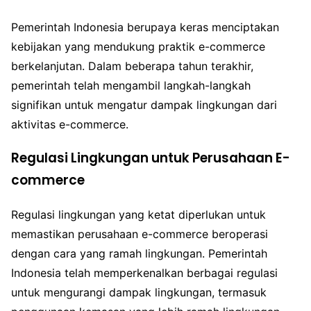
Pemerintah Indonesia berupaya keras menciptakan
kebijakan yang mendukung praktik e-commerce
berkelanjutan. Dalam beberapa tahun terakhir,
pemerintah telah mengambil langkah-langkah
signifikan untuk mengatur dampak lingkungan dari
aktivitas e-commerce.
Regulasi Lingkungan untuk Perusahaan E-
commerce
Regulasi lingkungan yang ketat diperlukan untuk
memastikan perusahaan e-commerce beroperasi
dengan cara yang ramah lingkungan. Pemerintah
Indonesia telah memperkenalkan berbagai regulasi
untuk mengurangi dampak lingkungan, termasuk