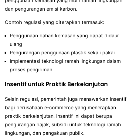
penggunaan kemasan yang lebih ramah lingkungan
dan pengurangan emisi karbon.
Contoh regulasi yang diterapkan termasuk:
Penggunaan bahan kemasan yang dapat didaur
ulang
Pengurangan penggunaan plastik sekali pakai
Implementasi teknologi ramah lingkungan dalam
proses pengiriman
Insentif untuk Praktik Berkelanjutan
Selain regulasi, pemerintah juga menawarkan insentif
bagi perusahaan e-commerce yang menerapkan
praktik berkelanjutan. Insentif ini dapat berupa
pengurangan pajak, subsidi untuk teknologi ramah
lingkungan, dan pengakuan publik.