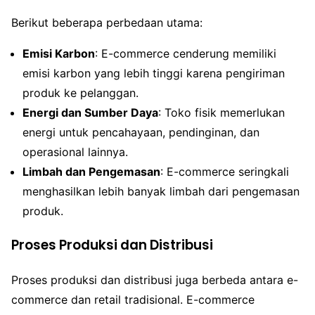
Berikut beberapa perbedaan utama:
Emisi Karbon
: E-commerce cenderung memiliki
emisi karbon yang lebih tinggi karena pengiriman
produk ke pelanggan.
Energi dan Sumber Daya
: Toko fisik memerlukan
energi untuk pencahayaan, pendinginan, dan
operasional lainnya.
Limbah dan Pengemasan
: E-commerce seringkali
menghasilkan lebih banyak limbah dari pengemasan
produk.
Proses Produksi dan Distribusi
Proses produksi dan distribusi juga berbeda antara e-
commerce dan retail tradisional. E-commerce