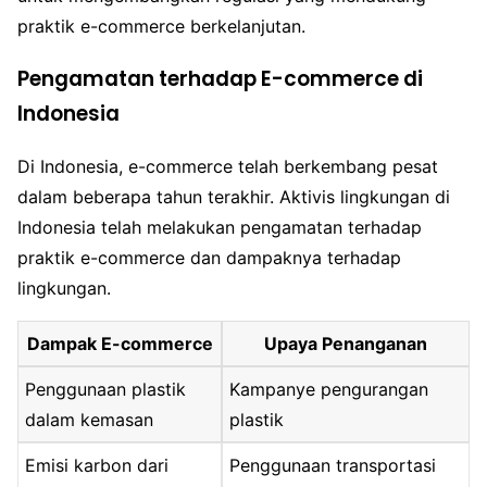
praktik e-commerce berkelanjutan.
Pengamatan terhadap E-commerce di
Indonesia
Di Indonesia, e-commerce telah berkembang pesat
dalam beberapa tahun terakhir. Aktivis lingkungan di
Indonesia telah melakukan pengamatan terhadap
praktik e-commerce dan dampaknya terhadap
lingkungan.
Dampak E-commerce
Upaya Penanganan
Penggunaan plastik
Kampanye pengurangan
dalam kemasan
plastik
Emisi karbon dari
Penggunaan transportasi