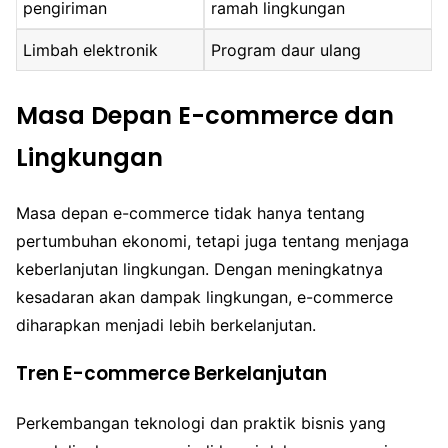
pengiriman
ramah lingkungan
Limbah elektronik
Program daur ulang
Masa Depan E-commerce dan
Lingkungan
Masa depan e-commerce tidak hanya tentang
pertumbuhan ekonomi, tetapi juga tentang menjaga
keberlanjutan lingkungan. Dengan meningkatnya
kesadaran akan dampak lingkungan, e-commerce
diharapkan menjadi lebih berkelanjutan.
Tren E-commerce Berkelanjutan
Perkembangan teknologi dan praktik bisnis yang