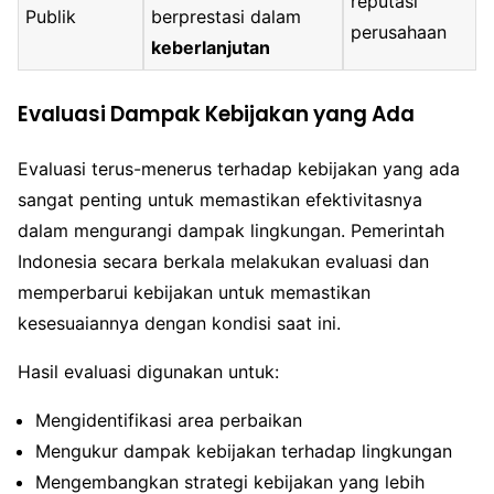
reputasi
Publik
berprestasi dalam
perusahaan
keberlanjutan
Evaluasi Dampak Kebijakan yang Ada
Evaluasi terus-menerus terhadap kebijakan yang ada
sangat penting untuk memastikan efektivitasnya
dalam mengurangi dampak lingkungan. Pemerintah
Indonesia secara berkala melakukan evaluasi dan
memperbarui kebijakan untuk memastikan
kesesuaiannya dengan kondisi saat ini.
Hasil evaluasi digunakan untuk:
Mengidentifikasi area perbaikan
Mengukur dampak kebijakan terhadap lingkungan
Mengembangkan strategi kebijakan yang lebih