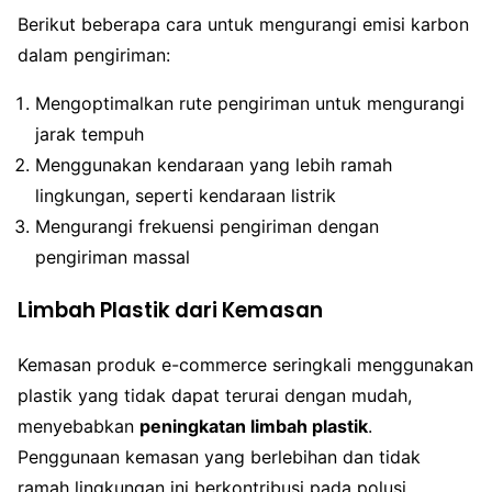
Berikut beberapa cara untuk mengurangi emisi karbon
dalam pengiriman:
Mengoptimalkan rute pengiriman untuk mengurangi
jarak tempuh
Menggunakan kendaraan yang lebih ramah
lingkungan, seperti kendaraan listrik
Mengurangi frekuensi pengiriman dengan
pengiriman massal
Limbah Plastik dari Kemasan
Kemasan produk e-commerce seringkali menggunakan
plastik yang tidak dapat terurai dengan mudah,
menyebabkan
peningkatan limbah plastik
.
Penggunaan kemasan yang berlebihan dan tidak
ramah lingkungan ini berkontribusi pada polusi