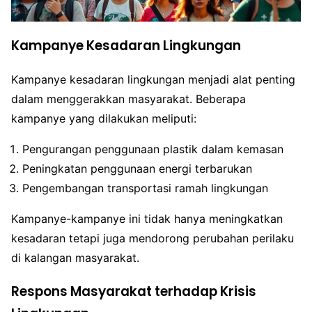
Kampanye Kesadaran Lingkungan
Kampanye kesadaran lingkungan menjadi alat penting
dalam menggerakkan masyarakat. Beberapa
kampanye yang dilakukan meliputi:
Pengurangan penggunaan plastik dalam kemasan
Peningkatan penggunaan energi terbarukan
Pengembangan transportasi ramah lingkungan
Kampanye-kampanye ini tidak hanya meningkatkan
kesadaran tetapi juga mendorong perubahan perilaku
di kalangan masyarakat.
Respons Masyarakat terhadap Krisis