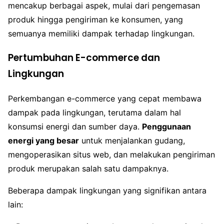
mencakup berbagai aspek, mulai dari pengemasan
produk hingga pengiriman ke konsumen, yang
semuanya memiliki dampak terhadap lingkungan.
Pertumbuhan E-commerce dan
Lingkungan
Perkembangan e-commerce yang cepat membawa
dampak pada lingkungan, terutama dalam hal
konsumsi energi dan sumber daya.
Penggunaan
energi yang besar
untuk menjalankan gudang,
mengoperasikan situs web, dan melakukan pengiriman
produk merupakan salah satu dampaknya.
Beberapa dampak lingkungan yang signifikan antara
lain: