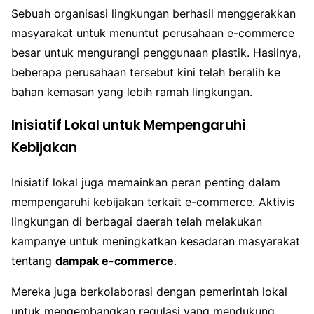
Sebuah organisasi lingkungan berhasil menggerakkan
masyarakat untuk menuntut perusahaan e-commerce
besar untuk mengurangi penggunaan plastik. Hasilnya,
beberapa perusahaan tersebut kini telah beralih ke
bahan kemasan yang lebih ramah lingkungan.
Inisiatif Lokal untuk Mempengaruhi
Kebijakan
Inisiatif lokal juga memainkan peran penting dalam
mempengaruhi kebijakan terkait e-commerce. Aktivis
lingkungan di berbagai daerah telah melakukan
kampanye untuk meningkatkan kesadaran masyarakat
tentang
dampak e-commerce
.
Mereka juga berkolaborasi dengan pemerintah lokal
untuk mengembangkan regulasi yang mendukung