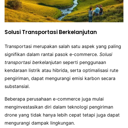
Solusi Transportasi Berkelanjutan
Transportasi merupakan salah satu aspek yang paling
signifikan dalam rantai pasok e-commerce.
Solusi
transportasi berkelanjutan
seperti penggunaan
kendaraan listrik atau hibrida, serta optimalisasi rute
pengiriman, dapat mengurangi emisi karbon secara
substansial.
Beberapa perusahaan e-commerce juga mulai
menginvestasikan diri dalam teknologi pengiriman
drone yang tidak hanya lebih cepat tetapi juga dapat
mengurangi dampak lingkungan.