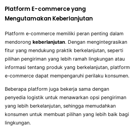
Platform E-commerce yang
Mengutamakan Keberlanjutan
Platform e-commerce memiliki peran penting dalam
mendorong
keberlanjutan
. Dengan mengintegrasikan
fitur yang mendukung praktik berkelanjutan, seperti
pilihan pengiriman yang lebih ramah lingkungan atau
informasi tentang produk yang berkelanjutan, platform
e-commerce dapat mempengaruhi perilaku konsumen.
Beberapa platform juga bekerja sama dengan
penyedia logistik untuk menawarkan opsi pengiriman
yang lebih berkelanjutan, sehingga memudahkan
konsumen untuk membuat pilihan yang lebih baik bagi
lingkungan.