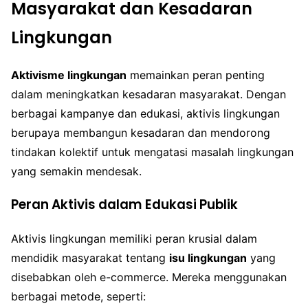
Masyarakat dan Kesadaran
Lingkungan
Aktivisme lingkungan
memainkan peran penting
dalam meningkatkan kesadaran masyarakat. Dengan
berbagai kampanye dan edukasi, aktivis lingkungan
berupaya membangun kesadaran dan mendorong
tindakan kolektif untuk mengatasi masalah lingkungan
yang semakin mendesak.
Peran Aktivis dalam Edukasi Publik
Aktivis lingkungan memiliki peran krusial dalam
mendidik masyarakat tentang
isu lingkungan
yang
disebabkan oleh e-commerce. Mereka menggunakan
berbagai metode, seperti: