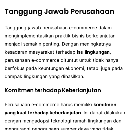
Tanggung Jawab Perusahaan
Tanggung jawab perusahaan e-commerce dalam
mengimplementasikan praktik bisnis berkelanjutan
menjadi semakin penting. Dengan meningkatnya
kesadaran masyarakat terhadap
isu lingkungan
,
perusahaan e-commerce dituntut untuk tidak hanya
berfokus pada keuntungan ekonomi, tetapi juga pada
dampak lingkungan yang dihasilkan.
Komitmen terhadap Keberlanjutan
Perusahaan e-commerce harus memiliki
komitmen
yang kuat terhadap keberlanjutan
. Ini dapat dilakukan
dengan mengadopsi teknologi ramah lingkungan dan
mengurangi penggunaan sumber daya yang tidak