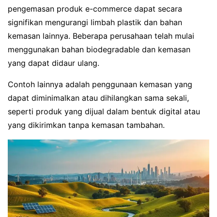
pengemasan produk e-commerce dapat secara
signifikan mengurangi limbah plastik dan bahan
kemasan lainnya. Beberapa perusahaan telah mulai
menggunakan bahan biodegradable dan kemasan
yang dapat didaur ulang.
Contoh lainnya adalah penggunaan kemasan yang
dapat diminimalkan atau dihilangkan sama sekali,
seperti produk yang dijual dalam bentuk digital atau
yang dikirimkan tanpa kemasan tambahan.