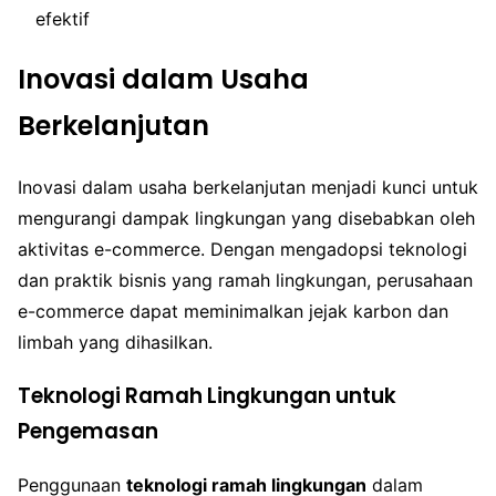
efektif
Inovasi dalam Usaha
Berkelanjutan
Inovasi dalam usaha berkelanjutan menjadi kunci untuk
mengurangi dampak lingkungan yang disebabkan oleh
aktivitas e-commerce. Dengan mengadopsi teknologi
dan praktik bisnis yang ramah lingkungan, perusahaan
e-commerce dapat meminimalkan jejak karbon dan
limbah yang dihasilkan.
Teknologi Ramah Lingkungan untuk
Pengemasan
Penggunaan
teknologi ramah lingkungan
dalam