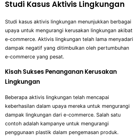
Studi Kasus Aktivis Lingkungan
Studi kasus aktivis lingkungan menunjukkan berbagai
upaya untuk mengurangi kerusakan lingkungan akibat
e-commerce. Aktivis lingkungan telah lama menyadari
dampak negatif yang ditimbulkan oleh pertumbuhan
e-commerce yang pesat.
Kisah Sukses Penanganan Kerusakan
Lingkungan
Beberapa aktivis lingkungan telah mencapai
keberhasilan dalam upaya mereka untuk mengurangi
dampak lingkungan dari e-commerce. Salah satu
contoh adalah kampanye untuk mengurangi
penggunaan plastik dalam pengemasan produk.