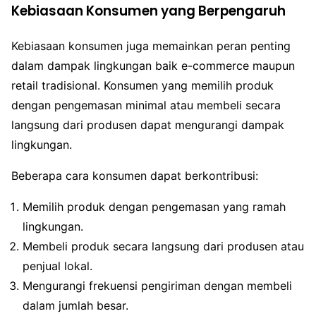
Kebiasaan Konsumen yang Berpengaruh
Kebiasaan konsumen juga memainkan peran penting
dalam dampak lingkungan baik e-commerce maupun
retail tradisional. Konsumen yang memilih produk
dengan pengemasan minimal atau membeli secara
langsung dari produsen dapat mengurangi dampak
lingkungan.
Beberapa cara konsumen dapat berkontribusi:
Memilih produk dengan pengemasan yang ramah
lingkungan.
Membeli produk secara langsung dari produsen atau
penjual lokal.
Mengurangi frekuensi pengiriman dengan membeli
dalam jumlah besar.