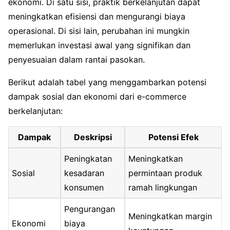
ekonomi. Di satu sisi, praktik berkelanjutan dapat
meningkatkan efisiensi dan mengurangi biaya
operasional. Di sisi lain, perubahan ini mungkin
memerlukan investasi awal yang signifikan dan
penyesuaian dalam rantai pasokan.
Berikut adalah tabel yang menggambarkan potensi
dampak sosial dan ekonomi dari e-commerce
berkelanjutan:
Dampak
Deskripsi
Potensi Efek
Peningkatan
Meningkatkan
Sosial
kesadaran
permintaan produk
konsumen
ramah lingkungan
Pengurangan
Meningkatkan margin
Ekonomi
biaya