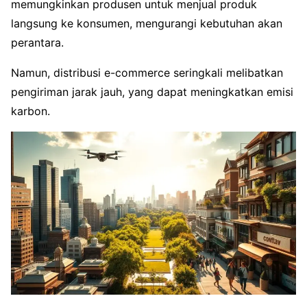
memungkinkan produsen untuk menjual produk
langsung ke konsumen, mengurangi kebutuhan akan
perantara.
Namun, distribusi e-commerce seringkali melibatkan
pengiriman jarak jauh, yang dapat meningkatkan emisi
karbon.