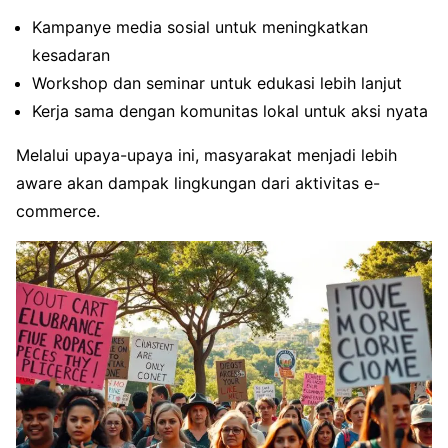
Kampanye media sosial untuk meningkatkan
kesadaran
Workshop dan seminar untuk edukasi lebih lanjut
Kerja sama dengan komunitas lokal untuk aksi nyata
Melalui upaya-upaya ini, masyarakat menjadi lebih
aware akan dampak lingkungan dari aktivitas e-
commerce.