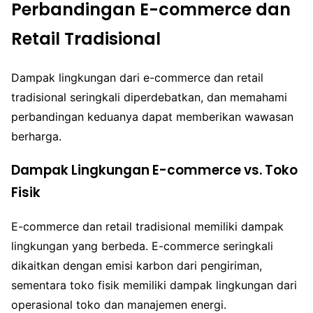
Perbandingan E-commerce dan
Retail Tradisional
Dampak lingkungan dari e-commerce dan retail
tradisional seringkali diperdebatkan, dan memahami
perbandingan keduanya dapat memberikan wawasan
berharga.
Dampak Lingkungan E-commerce vs. Toko
Fisik
E-commerce dan retail tradisional memiliki dampak
lingkungan yang berbeda. E-commerce seringkali
dikaitkan dengan emisi karbon dari pengiriman,
sementara toko fisik memiliki dampak lingkungan dari
operasional toko dan manajemen energi.