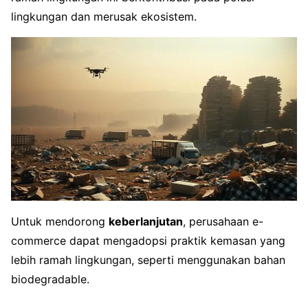
lingkungan dan merusak ekosistem.
Untuk mendorong
keberlanjutan
, perusahaan e-
commerce dapat mengadopsi praktik kemasan yang
lebih ramah lingkungan, seperti menggunakan bahan
biodegradable.