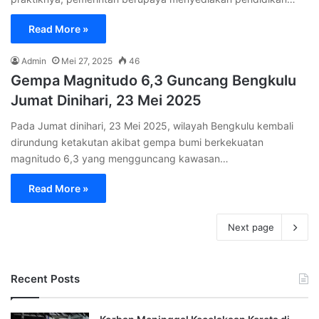
Read More »
Admin
Mei 27, 2025
46
Gempa Magnitudo 6,3 Guncang Bengkulu
Jumat Dinihari, 23 Mei 2025
Pada Jumat dinihari, 23 Mei 2025, wilayah Bengkulu kembali
dirundung ketakutan akibat gempa bumi berkekuatan
magnitudo 6,3 yang mengguncang kawasan…
Read More »
Next page
Recent Posts