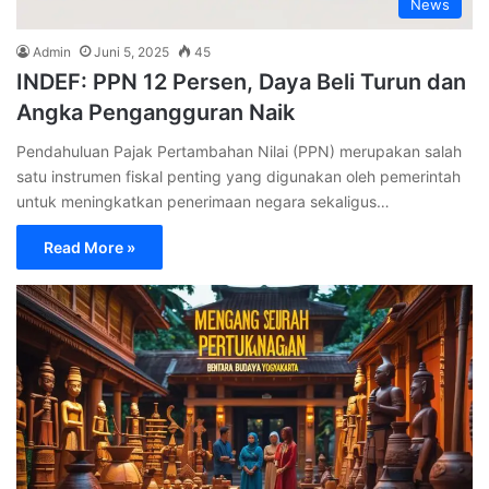
News
Admin
Juni 5, 2025
45
INDEF: PPN 12 Persen, Daya Beli Turun dan
Angka Pengangguran Naik
Pendahuluan Pajak Pertambahan Nilai (PPN) merupakan salah
satu instrumen fiskal penting yang digunakan oleh pemerintah
untuk meningkatkan penerimaan negara sekaligus…
Read More »