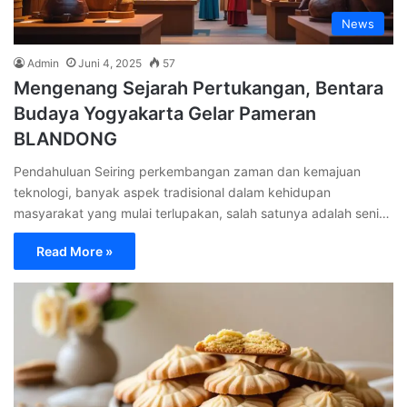
News
Admin
Juni 4, 2025
57
Mengenang Sejarah Pertukangan, Bentara
Budaya Yogyakarta Gelar Pameran
BLANDONG
Pendahuluan Seiring perkembangan zaman dan kemajuan
teknologi, banyak aspek tradisional dalam kehidupan
masyarakat yang mulai terlupakan, salah satunya adalah seni…
Read More »