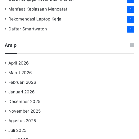
Manfaat Kebiasaan Mencatat
1
Rekomendasi Laptop Kerja
1
Daftar Smartwatch
1
Arsip
April 2026
Maret 2026
Februari 2026
Januari 2026
Desember 2025
November 2025
Agustus 2025
Juli 2025