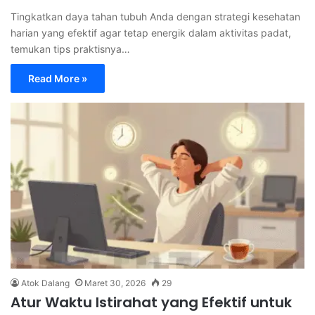
Tingkatkan daya tahan tubuh Anda dengan strategi kesehatan
harian yang efektif agar tetap energik dalam aktivitas padat,
temukan tips praktisnya…
Read More »
Atok Dalang
Maret 30, 2026
29
Atur Waktu Istirahat yang Efektif untuk