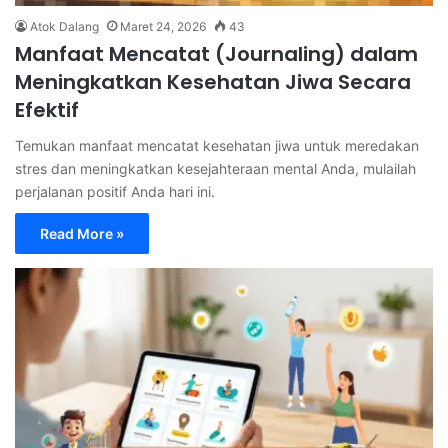
Atok Dalang
Maret 24, 2026
43
Manfaat Mencatat (Journaling) dalam
Meningkatkan Kesehatan Jiwa Secara
Efektif
Temukan manfaat mencatat kesehatan jiwa untuk meredakan
stres dan meningkatkan kesejahteraan mental Anda, mulailah
perjalanan positif Anda hari ini.
Read More »