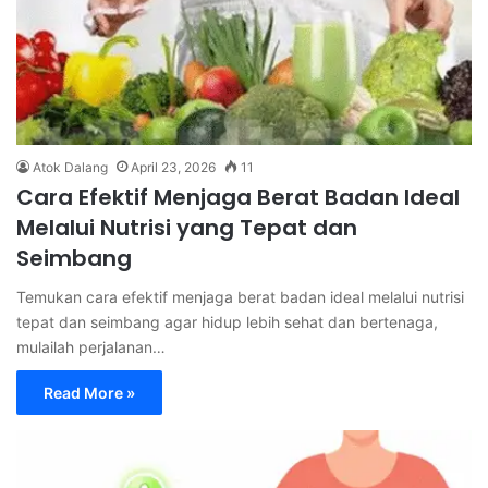
Atok Dalang
April 23, 2026
11
Cara Efektif Menjaga Berat Badan Ideal
Melalui Nutrisi yang Tepat dan
Seimbang
Temukan cara efektif menjaga berat badan ideal melalui nutrisi
tepat dan seimbang agar hidup lebih sehat dan bertenaga,
mulailah perjalanan…
Read More »