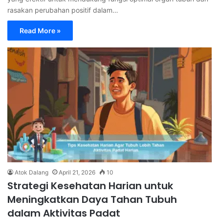
rasakan perubahan positif dalam…
Read More »
Atok Dalang
April 21, 2026
10
Strategi Kesehatan Harian untuk
Meningkatkan Daya Tahan Tubuh
dalam Aktivitas Padat