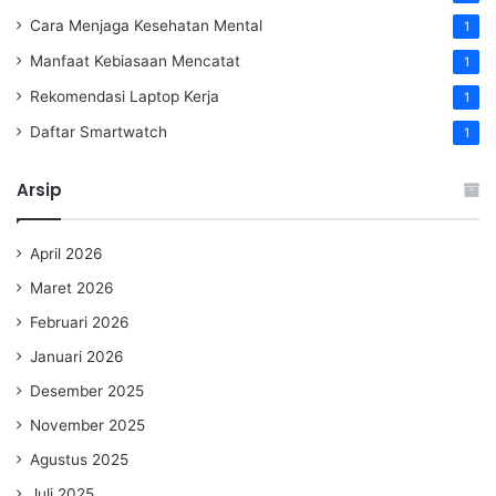
Cara Menjaga Kesehatan Mental
1
Manfaat Kebiasaan Mencatat
1
Rekomendasi Laptop Kerja
1
Daftar Smartwatch
1
Arsip
April 2026
Maret 2026
Februari 2026
Januari 2026
Desember 2025
November 2025
Agustus 2025
Juli 2025