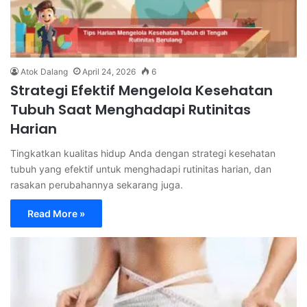
Atok Dalang
April 24, 2026
6
Strategi Efektif Mengelola Kesehatan
Tubuh Saat Menghadapi Rutinitas
Harian
Tingkatkan kualitas hidup Anda dengan strategi kesehatan
tubuh yang efektif untuk menghadapi rutinitas harian, dan
rasakan perubahannya sekarang juga.
Read More »