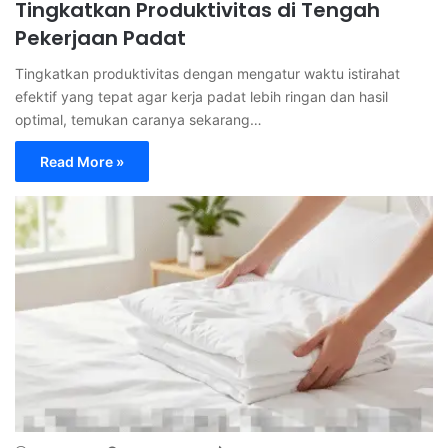
Tingkatkan Produktivitas di Tengah
Pekerjaan Padat
Tingkatkan produktivitas dengan mengatur waktu istirahat
efektif yang tepat agar kerja padat lebih ringan dan hasil
optimal, temukan caranya sekarang…
Read More »