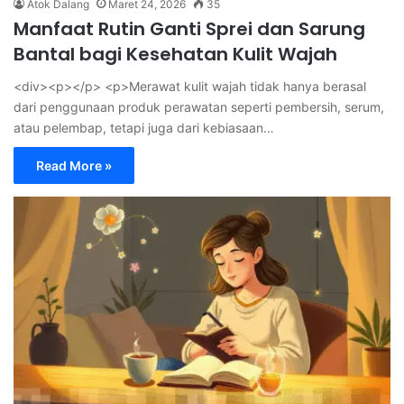
Atok Dalang
Maret 24, 2026
35
Manfaat Rutin Ganti Sprei dan Sarung
Bantal bagi Kesehatan Kulit Wajah
<div><p></p> <p>Merawat kulit wajah tidak hanya berasal
dari penggunaan produk perawatan seperti pembersih, serum,
atau pelembap, tetapi juga dari kebiasaan…
Read More »