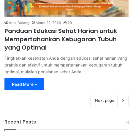
Atok Dalang
Maret 22, 2026
29
Panduan Edukasi Sehat Harian untuk
Mempertahankan Kebugaran Tubuh
yang Optimal
Tingkatkan kesehatan Anda dengan edukasi sehat harian yang
praktis dan efektif untuk mempertahankan kebugaran tubuh
optimal, mulailah perjalanan sehat Anda…
Read More »
Next page
Recent Posts