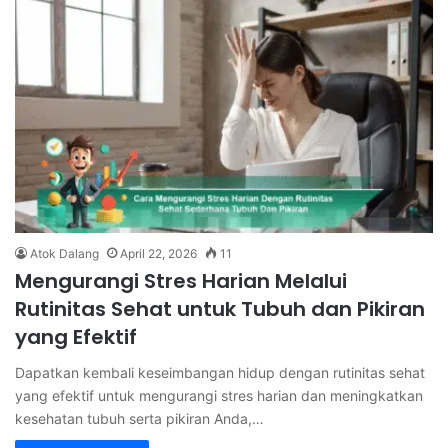
Atok Dalang
April 22, 2026
11
Mengurangi Stres Harian Melalui
Rutinitas Sehat untuk Tubuh dan Pikiran
yang Efektif
Dapatkan kembali keseimbangan hidup dengan rutinitas sehat
yang efektif untuk mengurangi stres harian dan meningkatkan
kesehatan tubuh serta pikiran Anda,…