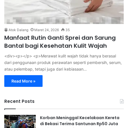
Atok Dalang
Maret 24, 2026
35
Manfaat Rutin Ganti Sprei dan Sarung
Bantal bagi Kesehatan Kulit Wajah
<div><p></p> <p>Merawat kulit wajah tidak hanya berasal
dari penggunaan produk perawatan seperti pembersih, serum,
atau pelembap, tetapi juga dari kebiasaan…
Read More »
Recent Posts
Korban Meninggal Kecelakaan Kereta
di Bekasi Terima Santunan Rp50 Juta