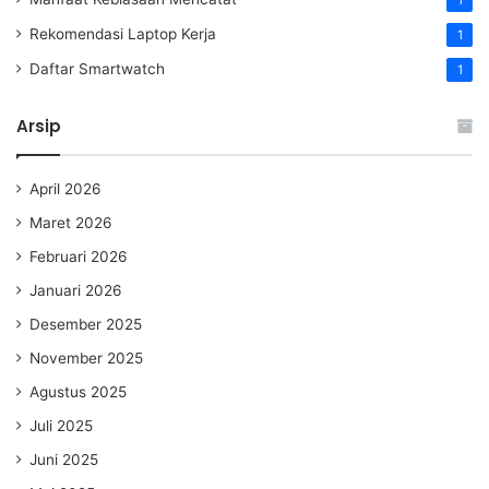
Rekomendasi Laptop Kerja
1
Daftar Smartwatch
1
Arsip
April 2026
Maret 2026
Februari 2026
Januari 2026
Desember 2025
November 2025
Agustus 2025
Juli 2025
Juni 2025