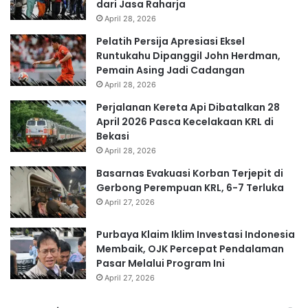
dari Jasa Raharja
April 28, 2026
Pelatih Persija Apresiasi Eksel
Runtukahu Dipanggil John Herdman,
Pemain Asing Jadi Cadangan
April 28, 2026
Perjalanan Kereta Api Dibatalkan 28
April 2026 Pasca Kecelakaan KRL di
Bekasi
April 28, 2026
Basarnas Evakuasi Korban Terjepit di
Gerbong Perempuan KRL, 6-7 Terluka
April 27, 2026
Purbaya Klaim Iklim Investasi Indonesia
Membaik, OJK Percepat Pendalaman
Pasar Melalui Program Ini
April 27, 2026