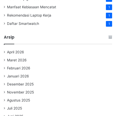
Manfaat Kebiasaan Mencatat
1
Rekomendasi Laptop Kerja
1
Daftar Smartwatch
1
Arsip
April 2026
Maret 2026
Februari 2026
Januari 2026
Desember 2025
November 2025
Agustus 2025
Juli 2025