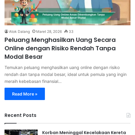
Atok Dalang
Maret 28, 2026
33
Peluang Menghasilkan Uang Secara
Online dengan Risiko Rendah Tanpa
Modal Besar
Temukan peluang menghasilkan uang online dengan risiko
rendah dan tanpa modal besar, ideal untuk pemula yang ingin
meraih kebebasan finansial…
Read More »
Recent Posts
Korban Meninggal Kecelakaan Kereta