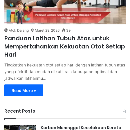
Atok Dalang
Maret 29, 2026
39
Panduan Latihan Tubuh Atas untuk
Mempertahankan Kekuatan Otot Setiap
Hari
Tingkatkan kekuatan otot setiap hari dengan latihan tubuh atas
yang efektif dan mudah diikuti, raih kebugaran optimal dan
jadwalkan latihanmu…
Read More »
Recent Posts
Korban Meninggal Kecelakaan Kereta