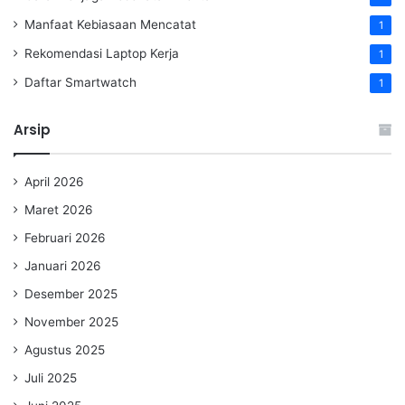
Manfaat Kebiasaan Mencatat
1
Rekomendasi Laptop Kerja
1
Daftar Smartwatch
1
Arsip
April 2026
Maret 2026
Februari 2026
Januari 2026
Desember 2025
November 2025
Agustus 2025
Juli 2025