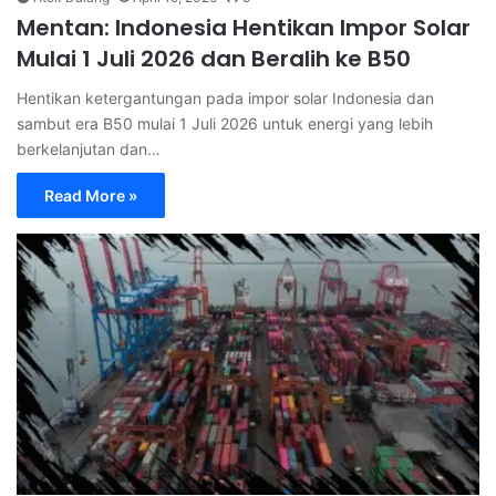
Mentan: Indonesia Hentikan Impor Solar
Mulai 1 Juli 2026 dan Beralih ke B50
Hentikan ketergantungan pada impor solar Indonesia dan
sambut era B50 mulai 1 Juli 2026 untuk energi yang lebih
berkelanjutan dan…
Read More »