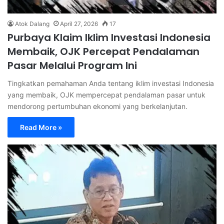
Atok Dalang
April 27, 2026
17
Purbaya Klaim Iklim Investasi Indonesia
Membaik, OJK Percepat Pendalaman
Pasar Melalui Program Ini
Tingkatkan pemahaman Anda tentang iklim investasi Indonesia
yang membaik, OJK mempercepat pendalaman pasar untuk
mendorong pertumbuhan ekonomi yang berkelanjutan.
Read More »