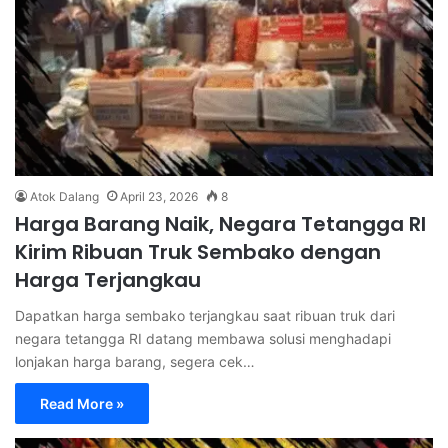
Atok Dalang
April 23, 2026
8
Harga Barang Naik, Negara Tetangga RI
Kirim Ribuan Truk Sembako dengan
Harga Terjangkau
Dapatkan harga sembako terjangkau saat ribuan truk dari
negara tetangga RI datang membawa solusi menghadapi
lonjakan harga barang, segera cek…
Read More »