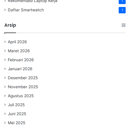
Rekomendasi Laptop Kerja
1
Daftar Smartwatch
1
Arsip
April 2026
Maret 2026
Februari 2026
Januari 2026
Desember 2025
November 2025
Agustus 2025
Juli 2025
Juni 2025
Mei 2025