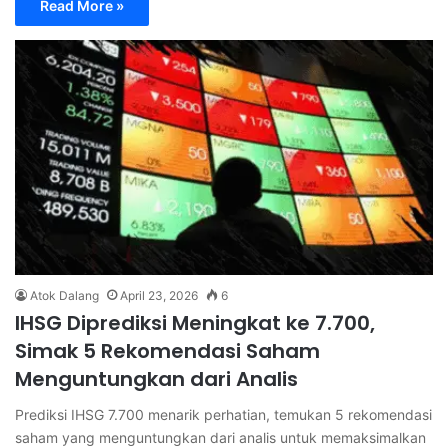
Read More »
Atok Dalang
April 23, 2026
6
IHSG Diprediksi Meningkat ke 7.700,
Simak 5 Rekomendasi Saham
Menguntungkan dari Analis
Prediksi IHSG 7.700 menarik perhatian, temukan 5 rekomendasi
saham yang menguntungkan dari analis untuk memaksimalkan