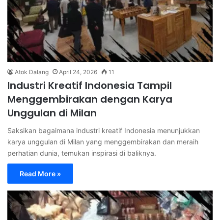
Atok Dalang
April 24, 2026
11
Industri Kreatif Indonesia Tampil
Menggembirakan dengan Karya
Unggulan di Milan
Saksikan bagaimana industri kreatif Indonesia menunjukkan
karya unggulan di Milan yang menggembirakan dan meraih
perhatian dunia, temukan inspirasi di baliknya.
Read More »