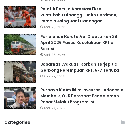
Pelatih Persija Apresiasi Eksel
Runtukahu Dipanggil John Herdman,
Pemain Asing Jadi Cadangan
April 28, 2026
Perjalanan Kereta Api Dibatalkan 28
April 2026 Pasca Kecelakaan KRL di
Bekasi
April 28, 2026
Basarnas Evakuasi Korban Terjepit di
Gerbong Perempuan KRL, 6-7 Terluka
April 27, 2026
Purbaya Klaim Iklim Investasi Indonesia
Membaik, OJK Percepat Pendalaman
Pasar Melalui Program Ini
April 27, 2026
Categories