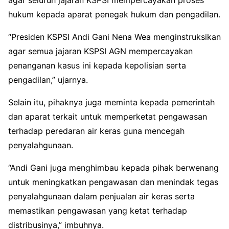
hukum kepada aparat penegak hukum dan pengadilan.
“Presiden KSPSI Andi Gani Nena Wea menginstruksikan
agar semua jajaran KSPSI AGN mempercayakan
penanganan kasus ini kepada kepolisian serta
pengadilan,” ujarnya.
Selain itu, pihaknya juga meminta kepada pemerintah
dan aparat terkait untuk memperketat pengawasan
terhadap peredaran air keras guna mencegah
penyalahgunaan.
“Andi Gani juga menghimbau kepada pihak berwenang
untuk meningkatkan pengawasan dan menindak tegas
penyalahgunaan dalam penjualan air keras serta
memastikan pengawasan yang ketat terhadap
distribusinya,” imbuhnya.