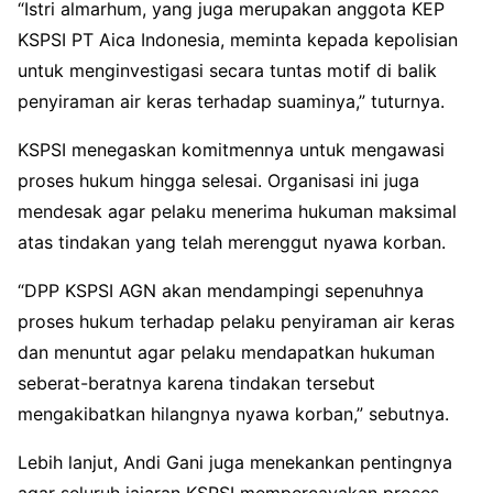
“Istri almarhum, yang juga merupakan anggota KEP
KSPSI PT Aica Indonesia, meminta kepada kepolisian
untuk menginvestigasi secara tuntas motif di balik
penyiraman air keras terhadap suaminya,” tuturnya.
KSPSI menegaskan komitmennya untuk mengawasi
proses hukum hingga selesai. Organisasi ini juga
mendesak agar pelaku menerima hukuman maksimal
atas tindakan yang telah merenggut nyawa korban.
“DPP KSPSI AGN akan mendampingi sepenuhnya
proses hukum terhadap pelaku penyiraman air keras
dan menuntut agar pelaku mendapatkan hukuman
seberat-beratnya karena tindakan tersebut
mengakibatkan hilangnya nyawa korban,” sebutnya.
Lebih lanjut, Andi Gani juga menekankan pentingnya
agar seluruh jajaran KSPSI mempercayakan proses