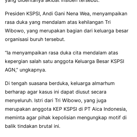
Presiden KSPSI, Andi Gani Nena Wea, menyampaikan
rasa duka yang mendalam atas kehilangan Tri
Wibowo, yang merupakan bagian dari keluarga besar
organisasi buruh tersebut.
“Ia menyampaikan rasa duka cita mendalam atas
kepergian salah satu anggota Keluarga Besar KSPSI
AGN,” ungkapnya.
Di tengah suasana berduka, keluarga almarhum
berharap agar kasus ini dapat diusut secara
menyeluruh. Istri dari Tri Wibowo, yang juga
merupakan anggota KEP KSPSI di PT Aica Indonesia,
meminta agar pihak kepolisian mengungkap motif di
balik tindakan brutal ini.