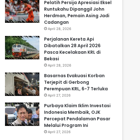
Pelatih Persija Apresiasi Eksel
Runtukahu Dipanggil John
Herdman, Pemain Asing Jadi
Cadangan
April 28, 2026
Perjalanan Kereta Api
Dibatalkan 28 April 2026
Pasca Kecelakaan KRL di
Bekasi
April 28, 2026
Basarnas Evakuasi Korban
Terjepit di Gerbong
Perempuan KRL, 6-7 Terluka
April 27, 2026
Purbaya Klaim Iklim Investasi
Indonesia Membaik, OJK
Percepat Pendalaman Pasar
Melalui Program Ini
April 27, 2026