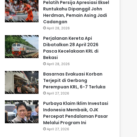
Pelatih Persija Apresiasi Eksel
Runtukahu Dipanggil John
Herdman, Pemain Asing Jadi
Cadangan
April 28, 2026
Perjalanan Kereta Api
Dibatalkan 28 April 2026
Pasca Kecelakaan KRL di
Bekasi
April 28, 2026
Basarnas Evakuasi Korban
Terjepit di Gerbong
Perempuan KRL, 6-7 Terluka
April 27, 2026
Purbaya Klaim Iklim Investasi
Indonesia Membaik, OJK
Percepat Pendalaman Pasar
Melalui Program Ini
April 27, 2026