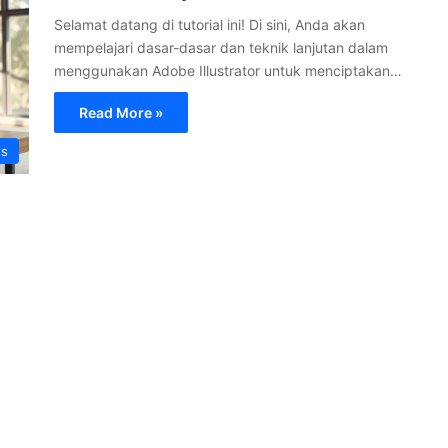
Selamat datang di tutorial ini! Di sini, Anda akan
mempelajari dasar-dasar dan teknik lanjutan dalam
menggunakan Adobe Illustrator untuk menciptakan…
Read More »
s