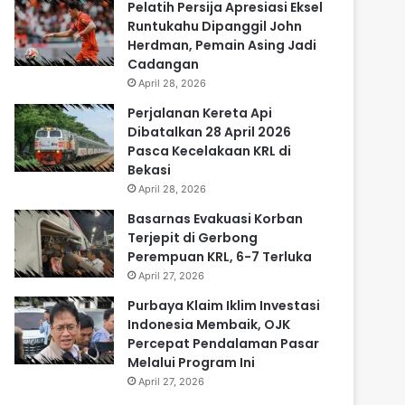
Pelatih Persija Apresiasi Eksel
Runtukahu Dipanggil John
Herdman, Pemain Asing Jadi
Cadangan
April 28, 2026
Perjalanan Kereta Api
Dibatalkan 28 April 2026
Pasca Kecelakaan KRL di
Bekasi
April 28, 2026
Basarnas Evakuasi Korban
Terjepit di Gerbong
Perempuan KRL, 6-7 Terluka
April 27, 2026
Purbaya Klaim Iklim Investasi
Indonesia Membaik, OJK
Percepat Pendalaman Pasar
Melalui Program Ini
April 27, 2026