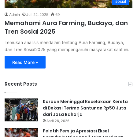
sosial
Admin
Juli 22, 2025
69
Memahami Aura Farming, Budaya, dan
Tren Sosial 2025
Temukan analisis mendalam tentang Aura Farming, Budaya,
dan Tren Sosial2025 yang mempengaruhi masyarakat saat ini.
Read More »
Recent Posts
Korban Meninggal Kecelakaan Kereta
di Bekasi Terima Santunan Rp50 Juta
dari Jasa Raharja
April 28, 2026
Pelatih Persija Apresiasi Eksel