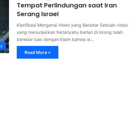
Tempat Perlindungan saat Iran
Serang Israel
Klarifikasi Mengenai Video yang Beredar Sebuah video
yang menunjukkan Netanyahu berlari di lorong telah
beredar luas dengan klaim bahwa ia…
s
Read More »