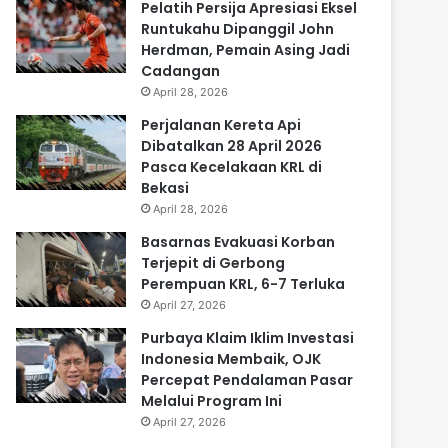
Pelatih Persija Apresiasi Eksel
Runtukahu Dipanggil John
Herdman, Pemain Asing Jadi
Cadangan
April 28, 2026
Perjalanan Kereta Api
Dibatalkan 28 April 2026
Pasca Kecelakaan KRL di
Bekasi
April 28, 2026
Basarnas Evakuasi Korban
Terjepit di Gerbong
Perempuan KRL, 6-7 Terluka
April 27, 2026
Purbaya Klaim Iklim Investasi
Indonesia Membaik, OJK
Percepat Pendalaman Pasar
Melalui Program Ini
April 27, 2026