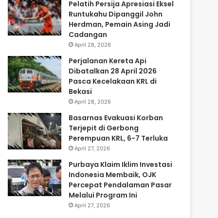
Pelatih Persija Apresiasi Eksel
Runtukahu Dipanggil John
Herdman, Pemain Asing Jadi
Cadangan
April 28, 2026
Perjalanan Kereta Api
Dibatalkan 28 April 2026
Pasca Kecelakaan KRL di
Bekasi
April 28, 2026
Basarnas Evakuasi Korban
Terjepit di Gerbong
Perempuan KRL, 6-7 Terluka
April 27, 2026
Purbaya Klaim Iklim Investasi
Indonesia Membaik, OJK
Percepat Pendalaman Pasar
Melalui Program Ini
April 27, 2026