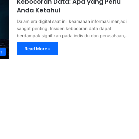
Kebocoran Data: Apa yang Perlu
Anda Ketahui
Dalam era digital saat ini, keamanan informasi menjadi
sangat penting. Insiden kebocoran data dapat
berdampak signifikan pada individu dan perusahaan,…
Read More »
s