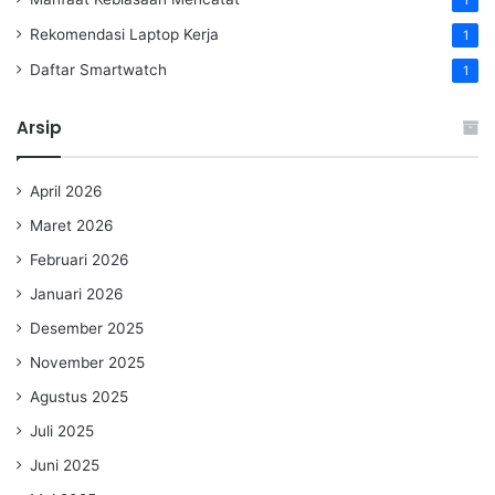
Rekomendasi Laptop Kerja
1
Daftar Smartwatch
1
Arsip
April 2026
Maret 2026
Februari 2026
Januari 2026
Desember 2025
November 2025
Agustus 2025
Juli 2025
Juni 2025