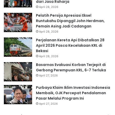
dari Jasa Raharja
April 28, 2026
Pelatih Persija Apresiasi Eksel
Runtukahu Dipanggil John Herdman,
Pemain Asing Jadi Cadangan
April 28, 2026
Perjalanan Kereta Api Dibatalkan 28
April 2026 Pasca Kecelakaan KRL di
Bekasi
April 28, 2026
Basarnas Evakuasi Korban Terjepit di
Gerbong Perempuan KRL, 6-7 Terluka
April 27, 2026
Purbaya Klaim Iklim Investasi Indonesia
Membaik, OJK Percepat Pendalaman
Pasar Melalui Program Ini
April 27, 2026