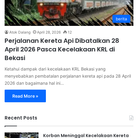
berita
Atok Dalang
April 28, 2026
12
Perjalanan Kereta Api Dibatalkan 28
April 2026 Pasca Kecelakaan KRL di
Bekasi
Ketahui dampak dari kecelakaan KRL Bekasi yang
menyebabkan pembatalan perjalanan kereta api pada 28 April
2026 dan bagaimana hal ini…
Read More »
Recent Posts
Korban Meninggal Kecelakaan Kereta