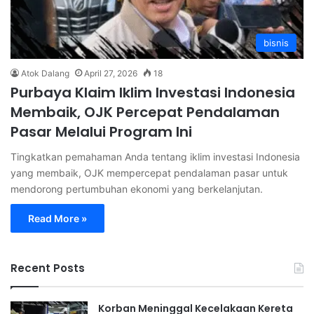
bisnis
Atok Dalang
April 27, 2026
18
Purbaya Klaim Iklim Investasi Indonesia
Membaik, OJK Percepat Pendalaman
Pasar Melalui Program Ini
Tingkatkan pemahaman Anda tentang iklim investasi Indonesia
yang membaik, OJK mempercepat pendalaman pasar untuk
mendorong pertumbuhan ekonomi yang berkelanjutan.
Read More »
Recent Posts
Korban Meninggal Kecelakaan Kereta