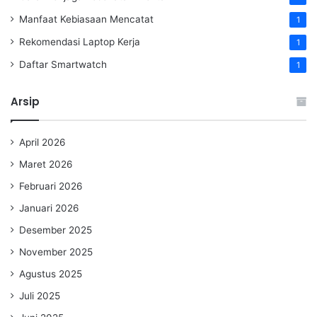
Manfaat Kebiasaan Mencatat
1
Rekomendasi Laptop Kerja
1
Daftar Smartwatch
1
Arsip
April 2026
Maret 2026
Februari 2026
Januari 2026
Desember 2025
November 2025
Agustus 2025
Juli 2025