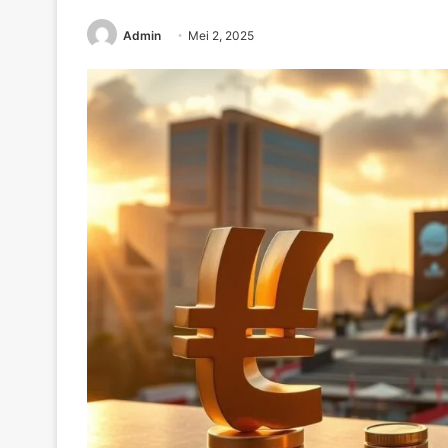
Admin
Mei 2, 2025