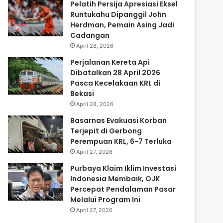
Pelatih Persija Apresiasi Eksel
Runtukahu Dipanggil John
Herdman, Pemain Asing Jadi
Cadangan
April 28, 2026
Perjalanan Kereta Api
Dibatalkan 28 April 2026
Pasca Kecelakaan KRL di
Bekasi
April 28, 2026
Basarnas Evakuasi Korban
Terjepit di Gerbong
Perempuan KRL, 6-7 Terluka
April 27, 2026
Purbaya Klaim Iklim Investasi
Indonesia Membaik, OJK
Percepat Pendalaman Pasar
Melalui Program Ini
April 27, 2026