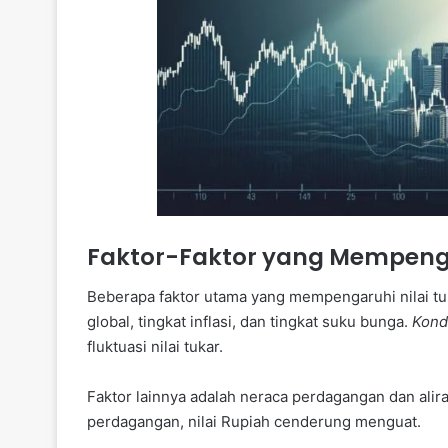
Faktor-Faktor yang Mempenga
Beberapa faktor utama yang mempengaruhi nilai tu
global, tingkat inflasi, dan tingkat suku bunga.
Kond
fluktuasi nilai tukar.
Faktor lainnya adalah neraca perdagangan dan alira
perdagangan, nilai Rupiah cenderung menguat.