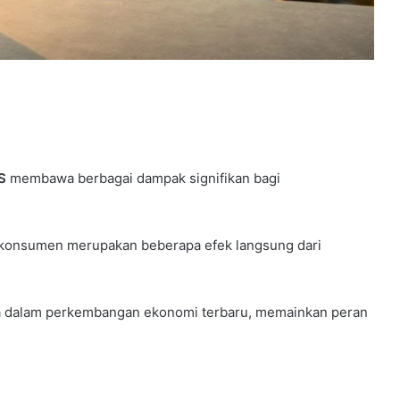
S
membawa berbagai dampak signifikan bagi
 konsumen merupakan beberapa efek langsung dari
a dalam perkembangan ekonomi terbaru, memainkan peran