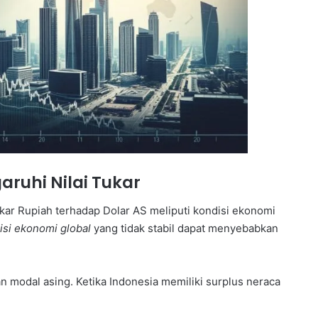
ruhi Nilai Tukar
kar Rupiah terhadap Dolar AS meliputi kondisi ekonomi
isi ekonomi global
yang tidak stabil dapat menyebabkan
n modal asing. Ketika Indonesia memiliki surplus neraca