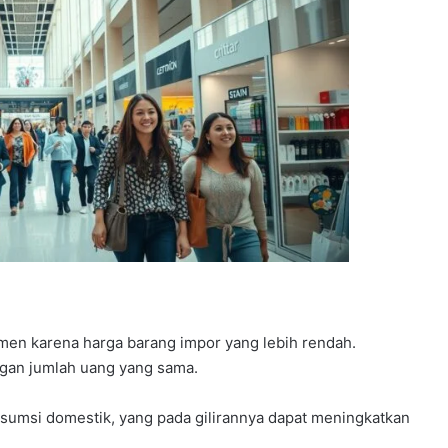
en karena harga barang impor yang lebih rendah.
gan jumlah uang yang sama.
sumsi domestik, yang pada gilirannya dapat meningkatkan