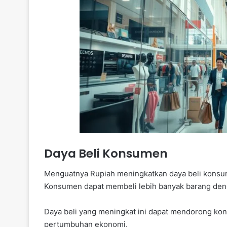
Daya Beli Konsumen
Menguatnya Rupiah meningkatkan daya beli konsum
Konsumen dapat membeli lebih banyak barang den
Daya beli yang meningkat ini dapat mendorong kon
pertumbuhan ekonomi.