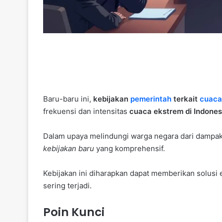
Baru-baru ini,
kebijakan
pemerintah
terkait
cuaca
frekuensi dan intensitas
cuaca ekstrem di Indones
Dalam upaya melindungi warga negara dari dampa
kebijakan baru
yang komprehensif.
Kebijakan ini diharapkan dapat memberikan solusi
sering terjadi.
Poin Kunci