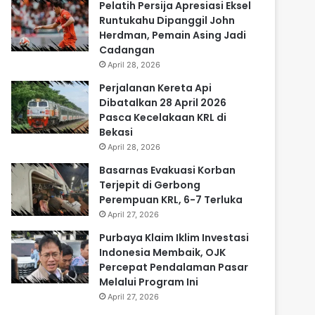
Pelatih Persija Apresiasi Eksel
Runtukahu Dipanggil John
Herdman, Pemain Asing Jadi
Cadangan
April 28, 2026
Perjalanan Kereta Api
Dibatalkan 28 April 2026
Pasca Kecelakaan KRL di
Bekasi
April 28, 2026
Basarnas Evakuasi Korban
Terjepit di Gerbong
Perempuan KRL, 6-7 Terluka
April 27, 2026
Purbaya Klaim Iklim Investasi
Indonesia Membaik, OJK
Percepat Pendalaman Pasar
Melalui Program Ini
April 27, 2026