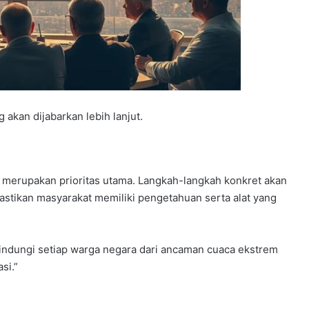
 akan dijabarkan lebih lanjut.
 merupakan prioritas utama. Langkah-langkah konkret akan
stikan masyarakat memiliki pengetahuan serta alat yang
lindungi setiap warga negara dari ancaman cuaca ekstrem
si.”