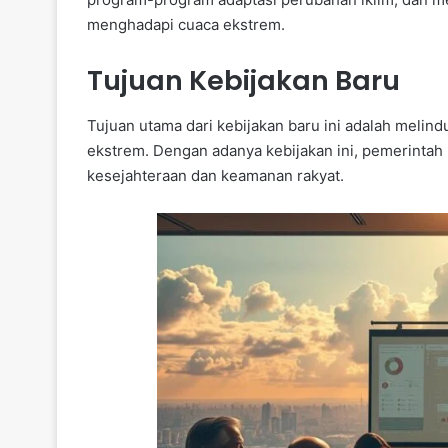
menghadapi cuaca ekstrem.
Tujuan Kebijakan Baru
Tujuan utama dari kebijakan baru ini adalah melind
ekstrem. Dengan adanya kebijakan ini, pemerint
kesejahteraan dan keamanan rakyat.