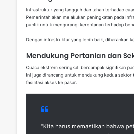
Infrastruktur yang tangguh dan tahan terhadap cua
Pemerintah akan melakukan peningkatan pada infras
publik untuk mengurangi kerentanan terhadap ben
Dengan infrastruktur yang lebih baik, diharapkan k
Mendukung Pertanian dan Se
Cuaca ekstrem seringkali berdampak signifikan pad
ini juga dirancang untuk mendukung kedua sektor t
fasilitasi akses ke pasar.
“Kita harus memastikan bahwa pet