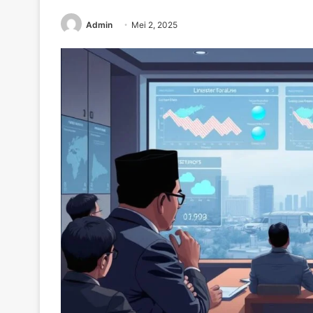
Admin
Mei 2, 2025