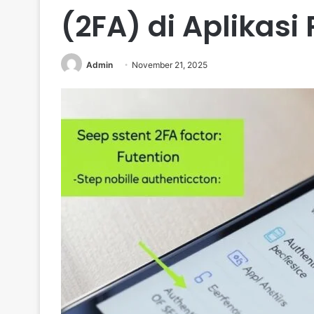
(2FA) di Aplikas
Admin
November 21, 2025