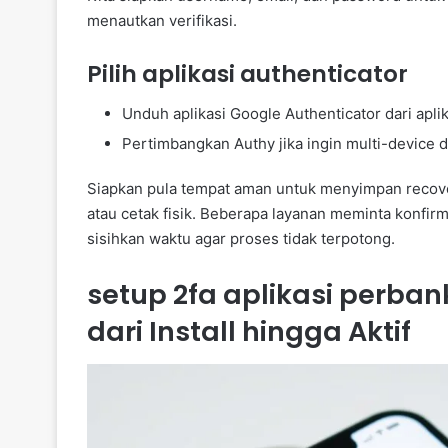
menautkan verifikasi.
Pilih aplikasi authenticator
Unduh aplikasi Google Authenticator dari apli
Pertimbangkan Authy jika ingin multi-device d
Siapkan pula tempat aman untuk menyimpan recov
atau cetak fisik. Beberapa layanan meminta konfir
sisihkan waktu agar proses tidak terpotong.
setup 2fa aplikasi perban
dari Install hingga Aktif