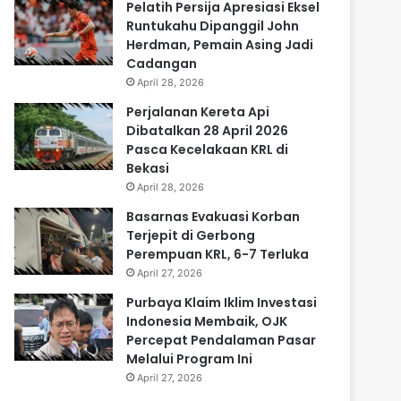
Pelatih Persija Apresiasi Eksel
Runtukahu Dipanggil John
Herdman, Pemain Asing Jadi
Cadangan
April 28, 2026
Perjalanan Kereta Api
Dibatalkan 28 April 2026
Pasca Kecelakaan KRL di
Bekasi
April 28, 2026
Basarnas Evakuasi Korban
Terjepit di Gerbong
Perempuan KRL, 6-7 Terluka
April 27, 2026
Purbaya Klaim Iklim Investasi
Indonesia Membaik, OJK
Percepat Pendalaman Pasar
Melalui Program Ini
April 27, 2026