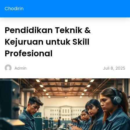
Chodirin
Pendidikan Teknik &
Kejuruan untuk Skill
Profesional
Juli 8, 2025
Admin