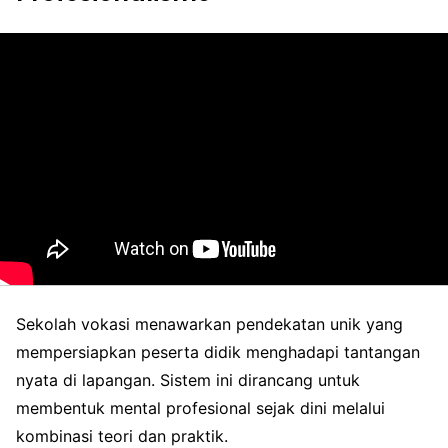
Sekolah vokasi menawarkan pendekatan unik yang
mempersiapkan peserta didik menghadapi tantangan
nyata di lapangan. Sistem ini dirancang untuk
membentuk mental profesional sejak dini melalui
kombinasi teori dan praktik.