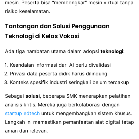
mesin. Peserta bisa “membongkar” mesin virtual tanpa
risiko keselamatan.
Tantangan dan Solusi Penggunaan
Teknologi di Kelas Vokasi
Ada tiga hambatan utama dalam adopsi
teknologi
:
Keandalan informasi dari AI perlu divalidasi
Privasi data peserta didik harus dilindungi
Konteks spesifik industri seringkali belum tercakup
Sebagai
solusi
, beberapa SMK menerapkan pelatihan
analisis kritis. Mereka juga berkolaborasi dengan
startup edtech
untuk mengembangkan sistem khusus.
Langkah ini memastikan pemanfaatan alat digital tetap
aman dan relevan.