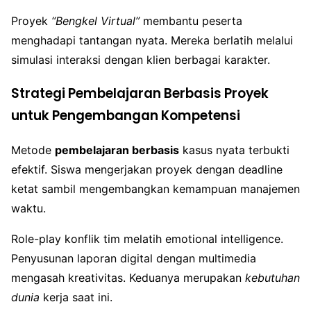
Proyek
“Bengkel Virtual”
membantu peserta
menghadapi tantangan nyata. Mereka berlatih melalui
simulasi interaksi dengan klien berbagai karakter.
Strategi Pembelajaran Berbasis Proyek
untuk Pengembangan Kompetensi
Metode
pembelajaran berbasis
kasus nyata terbukti
efektif. Siswa mengerjakan proyek dengan deadline
ketat sambil mengembangkan kemampuan manajemen
waktu.
Role-play konflik tim melatih emotional intelligence.
Penyusunan laporan digital dengan multimedia
mengasah kreativitas. Keduanya merupakan
kebutuhan
dunia
kerja saat ini.