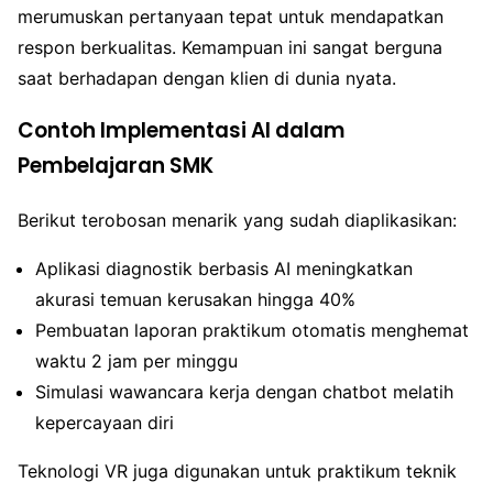
merumuskan pertanyaan tepat untuk mendapatkan
respon berkualitas. Kemampuan ini sangat berguna
saat berhadapan dengan klien di dunia nyata.
Contoh Implementasi AI dalam
Pembelajaran SMK
Berikut terobosan menarik yang sudah diaplikasikan:
Aplikasi diagnostik berbasis AI meningkatkan
akurasi temuan kerusakan hingga 40%
Pembuatan laporan praktikum otomatis menghemat
waktu 2 jam per minggu
Simulasi wawancara kerja dengan chatbot melatih
kepercayaan diri
Teknologi VR juga digunakan untuk praktikum teknik