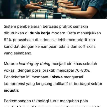
Sistem pembelajaran berbasis praktik semakin
dibutuhkan di
dunia kerja
modern. Data menunjukkan
82% perusahaan di Indonesia lebih memprioritikan
kandidat dengan kemampuan teknis dan soft skills
yang seimbang.
Metode
learning by doing
menjadi ciri khas sekolah
vokasi, dengan porsi praktik mencapai 70-80%.
Pendekatan ini membantu
siswa
menguasai
kompetensi yang langsung aplikatif di berbagai sektor
industri
.
Perkembangan teknologi turut mengubah pola