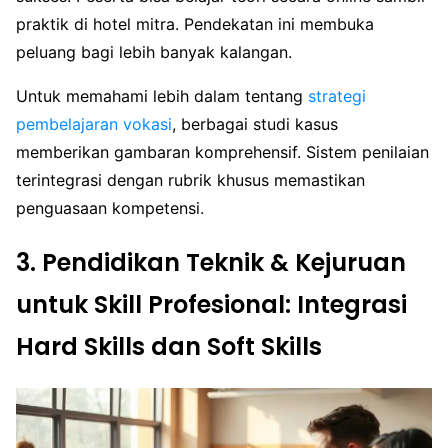
praktik di hotel mitra. Pendekatan ini membuka
peluang bagi lebih banyak kalangan.
Untuk memahami lebih dalam tentang
strategi
pembelajaran vokasi
, berbagai studi kasus
memberikan gambaran komprehensif. Sistem penilaian
terintegrasi dengan rubrik khusus memastikan
penguasaan kompetensi.
3. Pendidikan Teknik & Kejuruan
untuk Skill Profesional: Integrasi
Hard Skills dan Soft Skills