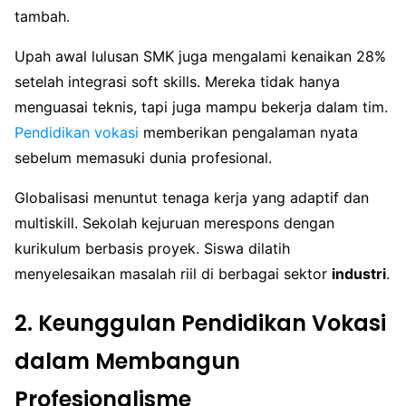
tambah.
Upah awal lulusan SMK juga mengalami kenaikan 28%
setelah integrasi soft skills. Mereka tidak hanya
menguasai teknis, tapi juga mampu bekerja dalam tim.
Pendidikan vokasi
memberikan pengalaman nyata
sebelum memasuki dunia profesional.
Globalisasi menuntut tenaga kerja yang adaptif dan
multiskill. Sekolah kejuruan merespons dengan
kurikulum berbasis proyek. Siswa dilatih
menyelesaikan masalah riil di berbagai sektor
industri
.
2. Keunggulan Pendidikan Vokasi
dalam Membangun
Profesionalisme