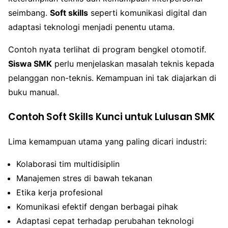
seimbang.
Soft skills
seperti komunikasi digital dan
adaptasi teknologi menjadi penentu utama.
Contoh nyata terlihat di program bengkel otomotif.
Siswa SMK
perlu menjelaskan masalah teknis kepada
pelanggan non-teknis. Kemampuan ini tak diajarkan di
buku manual.
Contoh Soft Skills Kunci untuk Lulusan SMK
Lima kemampuan utama yang paling dicari industri:
Kolaborasi tim multidisiplin
Manajemen stres di bawah tekanan
Etika kerja profesional
Komunikasi efektif dengan berbagai pihak
Adaptasi cepat terhadap perubahan teknologi