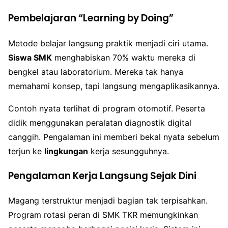
Pembelajaran “Learning by Doing”
Metode belajar langsung praktik menjadi ciri utama.
Siswa SMK
menghabiskan 70% waktu mereka di
bengkel atau laboratorium. Mereka tak hanya
memahami konsep, tapi langsung mengaplikasikannya.
Contoh nyata terlihat di program otomotif. Peserta
didik menggunakan peralatan diagnostik digital
canggih. Pengalaman ini memberi bekal nyata sebelum
terjun ke
lingkungan
kerja sesungguhnya.
Pengalaman Kerja Langsung Sejak Dini
Magang terstruktur menjadi bagian tak terpisahkan.
Program rotasi peran di SMK TKR memungkinkan