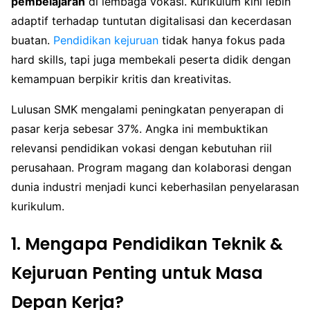
pembelajaran
di lembaga vokasi. Kurikulum kini lebih
adaptif terhadap tuntutan digitalisasi dan kecerdasan
buatan.
Pendidikan kejuruan
tidak hanya fokus pada
hard skills, tapi juga membekali peserta didik dengan
kemampuan berpikir kritis dan kreativitas.
Lulusan SMK mengalami peningkatan penyerapan di
pasar kerja sebesar 37%. Angka ini membuktikan
relevansi pendidikan vokasi dengan kebutuhan riil
perusahaan. Program magang dan kolaborasi dengan
dunia industri menjadi kunci keberhasilan penyelarasan
kurikulum.
1. Mengapa Pendidikan Teknik &
Kejuruan Penting untuk Masa
Depan Kerja?