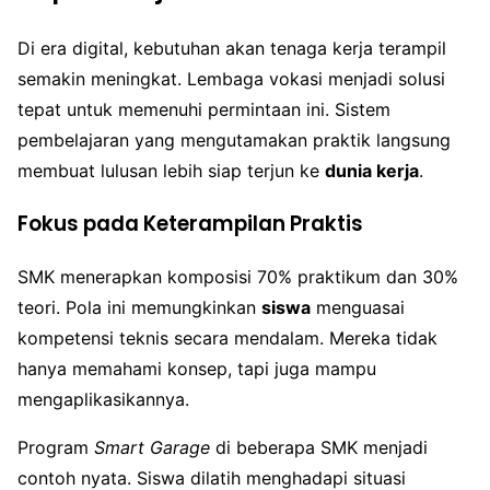
Di era digital, kebutuhan akan tenaga kerja terampil
semakin meningkat. Lembaga vokasi menjadi solusi
tepat untuk memenuhi permintaan ini. Sistem
pembelajaran yang mengutamakan praktik langsung
membuat lulusan lebih siap terjun ke
dunia kerja
.
Fokus pada Keterampilan Praktis
SMK menerapkan komposisi 70% praktikum dan 30%
teori. Pola ini memungkinkan
siswa
menguasai
kompetensi teknis secara mendalam. Mereka tidak
hanya memahami konsep, tapi juga mampu
mengaplikasikannya.
Program
Smart Garage
di beberapa SMK menjadi
contoh nyata. Siswa dilatih menghadapi situasi