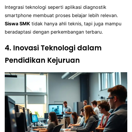
Integrasi teknologi seperti aplikasi diagnostik
smartphone membuat proses belajar lebih relevan.
Siswa SMK
tidak hanya ahli teknis, tapi juga mampu
beradaptasi dengan perkembangan terbaru.
4. Inovasi Teknologi dalam
Pendidikan Kejuruan