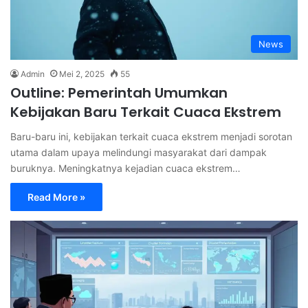
News
Admin
Mei 2, 2025
55
Outline: Pemerintah Umumkan
Kebijakan Baru Terkait Cuaca Ekstrem
Baru-baru ini, kebijakan terkait cuaca ekstrem menjadi sorotan
utama dalam upaya melindungi masyarakat dari dampak
buruknya. Meningkatnya kejadian cuaca ekstrem…
Read More »