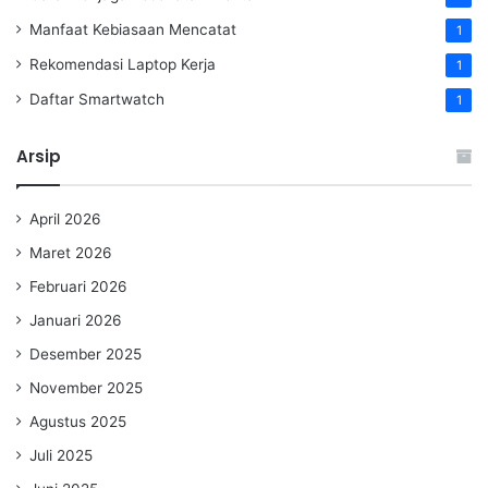
Manfaat Kebiasaan Mencatat
1
Rekomendasi Laptop Kerja
1
Daftar Smartwatch
1
Arsip
April 2026
Maret 2026
Februari 2026
Januari 2026
Desember 2025
November 2025
Agustus 2025
Juli 2025