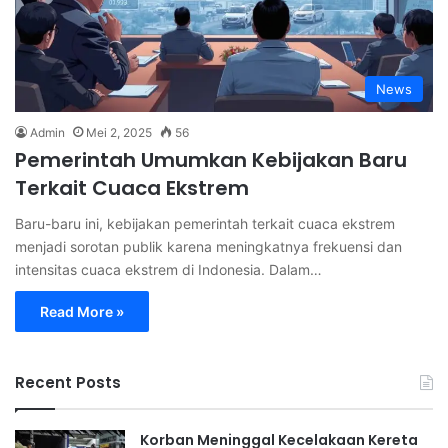
News
Admin
Mei 2, 2025
56
Pemerintah Umumkan Kebijakan Baru
Terkait Cuaca Ekstrem
Baru-baru ini, kebijakan pemerintah terkait cuaca ekstrem
menjadi sorotan publik karena meningkatnya frekuensi dan
intensitas cuaca ekstrem di Indonesia. Dalam…
Read More »
Recent Posts
Korban Meninggal Kecelakaan Kereta