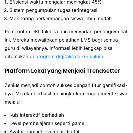
Efisiensi waktu mengajar meningkat 45%
Sistem pengumpulan tugas terintegrasi
Monitoring perkembangan siswa lebih mudah
Pemerintah DKI Jakarta pun menyadari pentingnya hal
ini. Mereka mewajibkan pelatihan LMS bagi semua
guru di wilayahnya. Informasi lebih lengkap bisa
ditemukan di
program digitalisasi kurikulum
.
Platform Lokal yang Menjadi Trendsetter
Zenius menjadi contoh sukses dengan fitur gamifikasi-
nya. Mereka berhasil meningkatkan engagement siswa
melalui:
Kuis interaktif berhadiah
Level pembelajaran seperti game
Avatar dan achievement digital