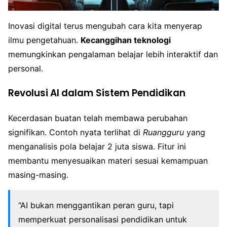
Inovasi digital terus mengubah cara kita menyerap
ilmu pengetahuan.
Kecanggihan teknologi
memungkinkan pengalaman belajar lebih interaktif dan
personal.
Revolusi AI dalam Sistem Pendidikan
Kecerdasan buatan telah membawa perubahan
signifikan. Contoh nyata terlihat di
Ruangguru
yang
menganalisis pola belajar 2 juta siswa. Fitur ini
membantu menyesuaikan materi sesuai kemampuan
masing-masing.
“AI bukan menggantikan peran guru, tapi
memperkuat personalisasi pendidikan untuk