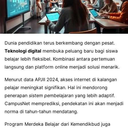
Dunia pendidikan terus berkembang dengan pesat.
Teknologi digital
membuka peluang baru bagi siswa
belajar lebih fleksibel. Kombinasi antara pertemuan
langsung dan platform online menjadi solusi menarik.
Menurut data APJII 2024, akses internet di kalangan
pelajar meningkat signifikan. Hal ini mendorong
penerapan
sistem pembelajaran
yang lebih adaptif.
CampusNet memprediksi, pendekatan ini akan menjadi
norma di tahun-tahun mendatang.
Program Merdeka Belajar dari Kemendikbud juga