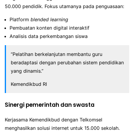
50.000 pendidik. Fokus utamanya pada penguasaan:
Platform
blended learning
Pembuatan konten digital interaktif
Analisis data perkembangan siswa
“Pelatihan berkelanjutan membantu guru
beradaptasi dengan perubahan sistem pendidikan
yang dinamis.”
Kemendikbud RI
Sinergi pemerintah dan swasta
Kerjasama Kemendikbud dengan Telkomsel
menghasilkan solusi internet untuk 15.000 sekolah.