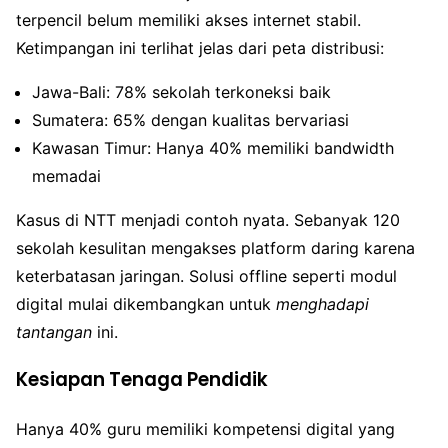
terpencil belum memiliki akses internet stabil.
Ketimpangan ini terlihat jelas dari peta distribusi:
Jawa-Bali: 78% sekolah terkoneksi baik
Sumatera: 65% dengan kualitas bervariasi
Kawasan Timur: Hanya 40% memiliki bandwidth
memadai
Kasus di NTT menjadi contoh nyata. Sebanyak 120
sekolah kesulitan mengakses platform daring karena
keterbatasan jaringan. Solusi offline seperti modul
digital mulai dikembangkan untuk
menghadapi
tantangan
ini.
Kesiapan Tenaga Pendidik
Hanya 40% guru memiliki kompetensi digital yang