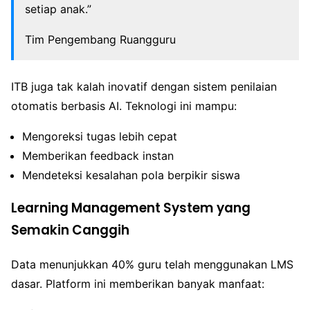
setiap anak.”
Tim Pengembang Ruangguru
ITB juga tak kalah inovatif dengan sistem penilaian
otomatis berbasis AI. Teknologi ini mampu:
Mengoreksi tugas lebih cepat
Memberikan feedback instan
Mendeteksi kesalahan pola berpikir siswa
Learning Management System yang
Semakin Canggih
Data menunjukkan 40% guru telah menggunakan LMS
dasar. Platform ini memberikan banyak manfaat: