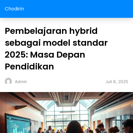
Chodirin
Pembelajaran hybrid
sebagai model standar
2025: Masa Depan
Pendidikan
Juli 8, 2025
Admin