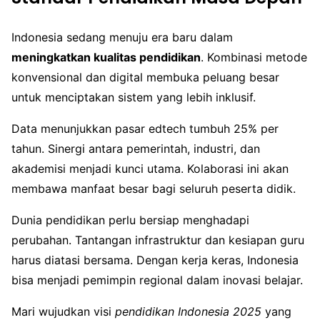
Indonesia sedang menuju era baru dalam
meningkatkan kualitas pendidikan
. Kombinasi metode
konvensional dan digital membuka peluang besar
untuk menciptakan sistem yang lebih inklusif.
Data menunjukkan pasar edtech tumbuh 25% per
tahun. Sinergi antara pemerintah, industri, dan
akademisi menjadi kunci utama. Kolaborasi ini akan
membawa manfaat besar bagi seluruh peserta didik.
Dunia pendidikan perlu bersiap menghadapi
perubahan. Tantangan infrastruktur dan kesiapan guru
harus diatasi bersama. Dengan kerja keras, Indonesia
bisa menjadi pemimpin regional dalam inovasi belajar.
Mari wujudkan visi
pendidikan Indonesia 2025
yang