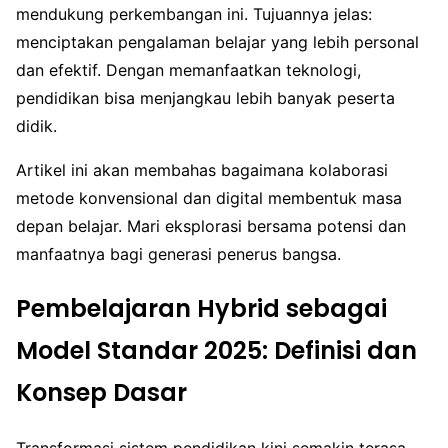
mendukung perkembangan ini. Tujuannya jelas:
menciptakan pengalaman belajar yang lebih personal
dan efektif. Dengan memanfaatkan teknologi,
pendidikan bisa menjangkau lebih banyak peserta
didik.
Artikel ini akan membahas bagaimana kolaborasi
metode konvensional dan digital membentuk masa
depan belajar. Mari eksplorasi bersama potensi dan
manfaatnya bagi generasi penerus bangsa.
Pembelajaran Hybrid sebagai
Model Standar 2025: Definisi dan
Konsep Dasar