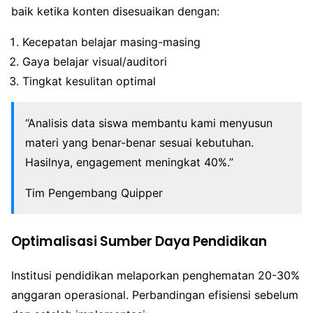
baik ketika konten disesuaikan dengan:
Kecepatan belajar masing-masing
Gaya belajar visual/auditori
Tingkat kesulitan optimal
“Analisis data siswa membantu kami menyusun
materi yang benar-benar sesuai kebutuhan.
Hasilnya, engagement meningkat 40%.”
Tim Pengembang Quipper
Optimalisasi Sumber Daya Pendidikan
Institusi pendidikan melaporkan penghematan 20-30%
anggaran operasional. Perbandingan efisiensi sebelum