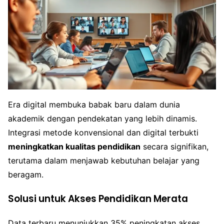
Era digital membuka babak baru dalam dunia
akademik dengan pendekatan yang lebih dinamis.
Integrasi metode konvensional dan digital terbukti
meningkatkan kualitas pendidikan
secara signifikan,
terutama dalam menjawab kebutuhan belajar yang
beragam.
Solusi untuk Akses Pendidikan Merata
Data terbaru menunjukkan 35% peningkatan akses