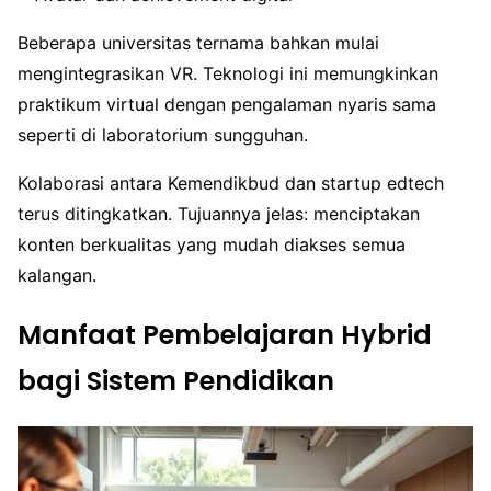
Beberapa universitas ternama bahkan mulai
mengintegrasikan VR. Teknologi ini memungkinkan
praktikum virtual dengan pengalaman nyaris sama
seperti di laboratorium sungguhan.
Kolaborasi antara Kemendikbud dan startup edtech
terus ditingkatkan. Tujuannya jelas: menciptakan
konten berkualitas yang mudah diakses semua
kalangan.
Manfaat Pembelajaran Hybrid
bagi Sistem Pendidikan