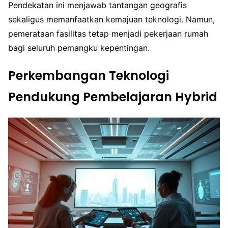
Pendekatan ini menjawab tantangan geografis
sekaligus memanfaatkan kemajuan teknologi. Namun,
pemerataan fasilitas tetap menjadi pekerjaan rumah
bagi seluruh pemangku kepentingan.
Perkembangan Teknologi
Pendukung Pembelajaran Hybrid