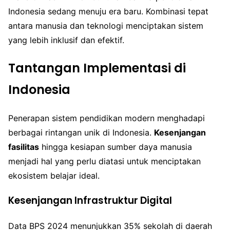
Indonesia sedang menuju era baru. Kombinasi tepat
antara manusia dan teknologi menciptakan sistem
yang lebih inklusif dan efektif.
Tantangan Implementasi di
Indonesia
Penerapan sistem pendidikan modern menghadapi
berbagai rintangan unik di Indonesia.
Kesenjangan
fasilitas
hingga kesiapan sumber daya manusia
menjadi hal yang perlu diatasi untuk menciptakan
ekosistem belajar ideal.
Kesenjangan Infrastruktur Digital
Data BPS 2024 menunjukkan 35% sekolah di daerah