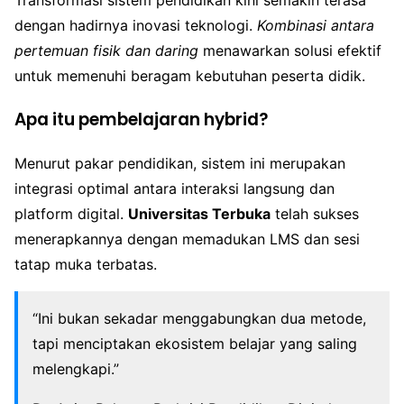
Transformasi sistem pendidikan kini semakin terasa
dengan hadirnya inovasi teknologi.
Kombinasi antara
pertemuan fisik dan daring
menawarkan solusi efektif
untuk memenuhi beragam kebutuhan peserta didik.
Apa itu pembelajaran hybrid?
Menurut pakar pendidikan, sistem ini merupakan
integrasi optimal antara interaksi langsung dan
platform digital.
Universitas Terbuka
telah sukses
menerapkannya dengan memadukan LMS dan sesi
tatap muka terbatas.
“Ini bukan sekadar menggabungkan dua metode,
tapi menciptakan ekosistem belajar yang saling
melengkapi.”