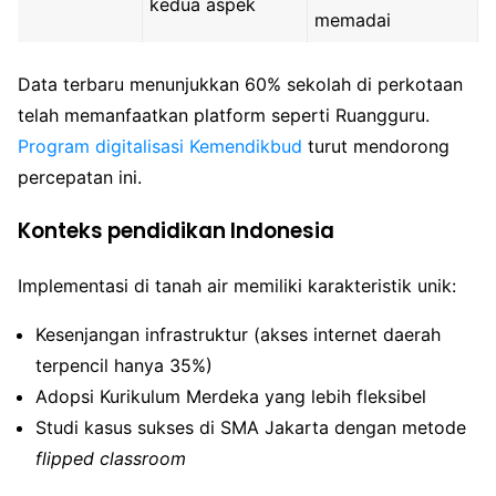
kedua aspek
memadai
Data terbaru menunjukkan 60% sekolah di perkotaan
telah memanfaatkan platform seperti Ruangguru.
Program digitalisasi Kemendikbud
turut mendorong
percepatan ini.
Konteks pendidikan Indonesia
Implementasi di tanah air memiliki karakteristik unik:
Kesenjangan infrastruktur (akses internet daerah
terpencil hanya 35%)
Adopsi Kurikulum Merdeka yang lebih fleksibel
Studi kasus sukses di SMA Jakarta dengan metode
flipped classroom