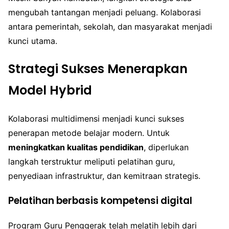
mengubah tantangan menjadi peluang. Kolaborasi
antara pemerintah, sekolah, dan masyarakat menjadi
kunci utama.
Strategi Sukses Menerapkan
Model Hybrid
Kolaborasi multidimensi menjadi kunci sukses
penerapan metode belajar modern. Untuk
meningkatkan kualitas pendidikan
, diperlukan
langkah terstruktur meliputi pelatihan guru,
penyediaan infrastruktur, dan kemitraan strategis.
Pelatihan berbasis kompetensi digital
Program Guru Penggerak telah melatih lebih dari