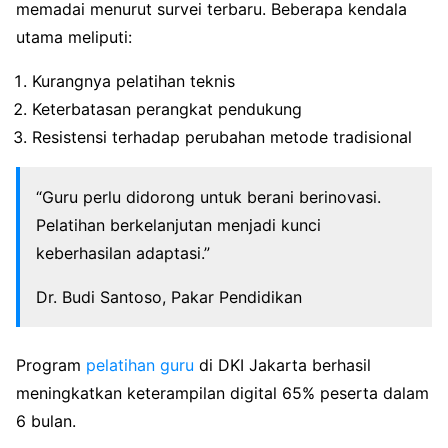
memadai menurut survei terbaru. Beberapa kendala
utama meliputi:
Kurangnya pelatihan teknis
Keterbatasan perangkat pendukung
Resistensi terhadap perubahan metode tradisional
“Guru perlu didorong untuk berani berinovasi.
Pelatihan berkelanjutan menjadi kunci
keberhasilan adaptasi.”
Dr. Budi Santoso, Pakar Pendidikan
Program
pelatihan guru
di DKI Jakarta berhasil
meningkatkan keterampilan digital 65% peserta dalam
6 bulan.