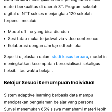
materi berkualitas di daerah 3T. Program sekolah
digital di NTT sukses menjangkau 120 sekolah
terpencil melalui:
Modul offline yang bisa diunduh
Sesi tatap muka terjadwal via video conference
Kolaborasi dengan
startup
edtech lokal
Seperti dijelaskan dalam
studi kasus terbaru
, model ini
meningkatkan kesempatan bersosialisasi sekaligus
fleksibilitas waktu belajar.
Belajar Sesuai Kemampuan Individual
Sistem adaptive learning berbasis data mampu
menciptakan pengalaman belajar yang personal.
Survei menemukan 65% siswa memahami materi lebih