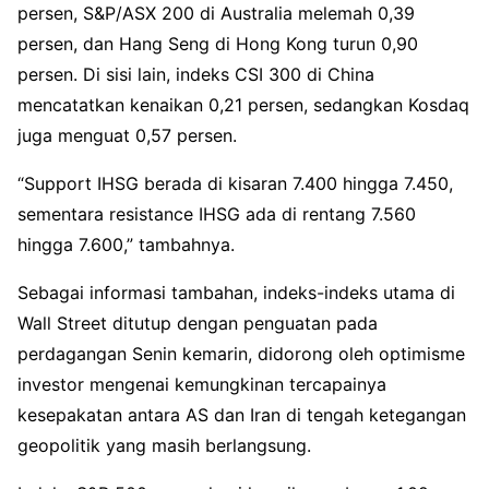
persen, S&P/ASX 200 di Australia melemah 0,39
persen, dan Hang Seng di Hong Kong turun 0,90
persen. Di sisi lain, indeks CSI 300 di China
mencatatkan kenaikan 0,21 persen, sedangkan Kosdaq
juga menguat 0,57 persen.
“Support IHSG berada di kisaran 7.400 hingga 7.450,
sementara resistance IHSG ada di rentang 7.560
hingga 7.600,” tambahnya.
Sebagai informasi tambahan, indeks-indeks utama di
Wall Street ditutup dengan penguatan pada
perdagangan Senin kemarin, didorong oleh optimisme
investor mengenai kemungkinan tercapainya
kesepakatan antara AS dan Iran di tengah ketegangan
geopolitik yang masih berlangsung.