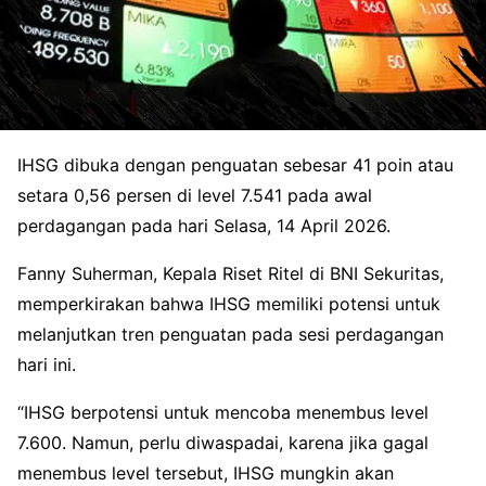
IHSG dibuka dengan penguatan sebesar 41 poin atau
setara 0,56 persen di level 7.541 pada awal
perdagangan pada hari Selasa, 14 April 2026.
Fanny Suherman, Kepala Riset Ritel di BNI Sekuritas,
memperkirakan bahwa IHSG memiliki potensi untuk
melanjutkan tren penguatan pada sesi perdagangan
hari ini.
“IHSG berpotensi untuk mencoba menembus level
7.600. Namun, perlu diwaspadai, karena jika gagal
menembus level tersebut, IHSG mungkin akan