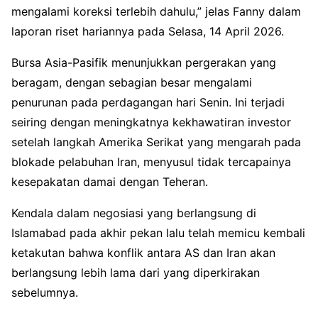
mengalami koreksi terlebih dahulu,” jelas Fanny dalam
laporan riset hariannya pada Selasa, 14 April 2026.
Bursa Asia-Pasifik menunjukkan pergerakan yang
beragam, dengan sebagian besar mengalami
penurunan pada perdagangan hari Senin. Ini terjadi
seiring dengan meningkatnya kekhawatiran investor
setelah langkah Amerika Serikat yang mengarah pada
blokade pelabuhan Iran, menyusul tidak tercapainya
kesepakatan damai dengan Teheran.
Kendala dalam negosiasi yang berlangsung di
Islamabad pada akhir pekan lalu telah memicu kembali
ketakutan bahwa konflik antara AS dan Iran akan
berlangsung lebih lama dari yang diperkirakan
sebelumnya.