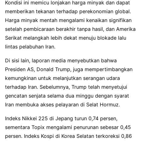
Kondisi ini memicu lonjakan harga minyak dan dapat
memberikan tekanan terhadap perekonomian global.
Harga minyak mentah mengalami kenaikan signifikan
setelah pembicaraan berakhir tanpa hasil, dan Amerika
Serikat melangkah lebih dekat menuju blokade lalu
lintas pelabuhan Iran.
Di sisi lain, laporan media menyebutkan bahwa
Presiden AS, Donald Trump, juga mempertimbangkan
kemungkinan untuk melanjutkan serangan udara
terhadap Iran. Sebelumnya, Trump telah menyetujui
gencatan senjata selama dua minggu dengan syarat
Iran membuka akses pelayaran di Selat Hormuz.
Indeks Nikkei 225 di Jepang turun 0,74 persen,
sementara Topix mengalami penurunan sebesar 0,45
persen. Indeks Kospi di Korea Selatan terkoreksi 0,86