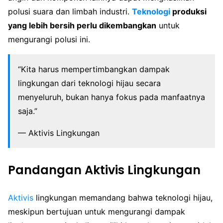
polusi suara dan limbah industri.
Teknologi
produksi
yang lebih bersih perlu dikembangkan
untuk
mengurangi polusi ini.
“Kita harus mempertimbangkan dampak
lingkungan dari teknologi hijau secara
menyeluruh, bukan hanya fokus pada manfaatnya
saja.”
— Aktivis Lingkungan
Pandangan Aktivis Lingkungan
Aktivis
lingkungan memandang bahwa teknologi hijau,
meskipun bertujuan untuk mengurangi dampak