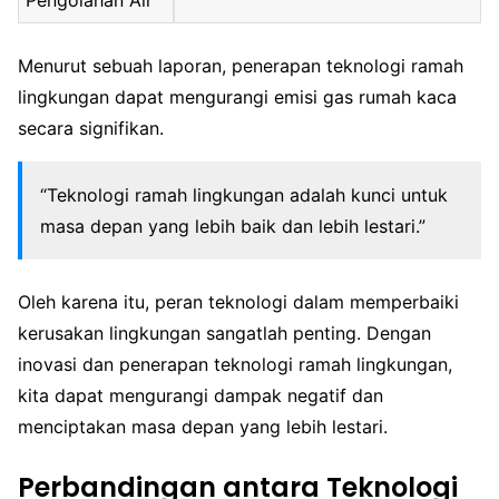
Menurut sebuah laporan, penerapan teknologi ramah
lingkungan dapat mengurangi emisi gas rumah kaca
secara signifikan.
“Teknologi ramah lingkungan adalah kunci untuk
masa depan yang lebih baik dan lebih lestari.”
Oleh karena itu, peran teknologi dalam memperbaiki
kerusakan lingkungan sangatlah penting. Dengan
inovasi dan penerapan teknologi ramah lingkungan,
kita dapat mengurangi dampak negatif dan
menciptakan masa depan yang lebih lestari.
Perbandingan antara Teknologi