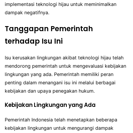
implementasi teknologi hijau untuk meminimalkan
dampak negatifnya.
Tanggapan Pemerintah
terhadap Isu Ini
Isu kerusakan lingkungan akibat teknologi hijau telah
mendorong pemerintah untuk mengevaluasi kebijakan
lingkungan yang ada. Pemerintah memiliki peran
penting dalam menangani isu ini melalui berbagai
kebijakan dan upaya penegakan hukum.
Kebijakan Lingkungan yang Ada
Pemerintah Indonesia telah menetapkan beberapa
kebijakan lingkungan untuk mengurangi dampak