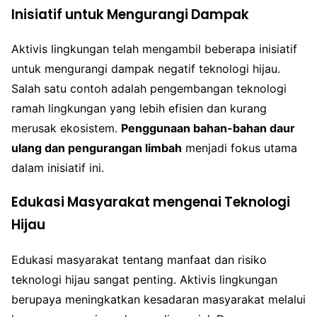
Inisiatif untuk Mengurangi Dampak
Aktivis lingkungan telah mengambil beberapa inisiatif
untuk mengurangi dampak negatif teknologi hijau.
Salah satu contoh adalah pengembangan teknologi
ramah lingkungan yang lebih efisien dan kurang
merusak ekosistem.
Penggunaan bahan-bahan daur
ulang dan pengurangan limbah
menjadi fokus utama
dalam inisiatif ini.
Edukasi Masyarakat mengenai Teknologi
Hijau
Edukasi masyarakat tentang manfaat dan risiko
teknologi hijau sangat penting. Aktivis lingkungan
berupaya meningkatkan kesadaran masyarakat melalui