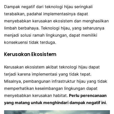
Dampak negatif dari teknologi hijau seringkali
terabaikan, padahal implementasinya dapat
menyebabkan kerusakan ekosistem dan menghasilkan
limbah berbahaya. Teknologi hijau, yang seharusnya
menjadi solusi ramah lingkungan, dapat memiliki
konsekuensi tidak terduga.
Kerusakan Ekosistem
Kerusakan ekosistem akibat teknologi hijau dapat
terjadi karena implementasi yang tidak tepat.
Misalnya, pembangunan infrastruktur hijau yang tidak
memperhatikan keseimbangan lingkungan dapat
menyebabkan kerusakan habitat.
Perlu perencanaan
yang matang untuk menghindari dampak negatif ini
.