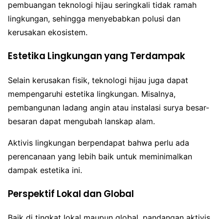
pembuangan teknologi hijau seringkali tidak ramah
lingkungan, sehingga menyebabkan polusi dan
kerusakan ekosistem.
Estetika Lingkungan yang Terdampak
Selain kerusakan fisik, teknologi hijau juga dapat
mempengaruhi estetika lingkungan. Misalnya,
pembangunan ladang angin atau instalasi surya besar-
besaran dapat mengubah lanskap alam.
Aktivis lingkungan berpendapat bahwa perlu ada
perencanaan yang lebih baik untuk meminimalkan
dampak estetika ini.
Perspektif Lokal dan Global
Baik di tingkat lokal maupun global, pandangan aktivis