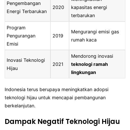
Pengembangan
2020
kapasitas energi
Energi Terbarukan
terbarukan
Program
Mengurangi emisi gas
Pengurangan
2019
rumah kaca
Emisi
Mendorong inovasi
Inovasi Teknologi
2021
teknologi ramah
Hijau
lingkungan
Indonesia terus berupaya meningkatkan adopsi
teknologi hijau untuk mencapai pembangunan
berkelanjutan.
Dampak Negatif Teknologi Hijau