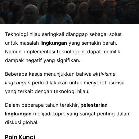
Teknologi hijau seringkali dianggap sebagai solusi
untuk masalah
lingkungan
yang semakin parah.
Namun, implementasi teknologi ini dapat memiliki
dampak negatif yang signifikan.
Beberapa kasus menunjukkan bahwa
aktivisme
lingkungan
perlu dilakukan untuk menyoroti isu-isu
yang terkait dengan teknologi hijau.
Dalam beberapa tahun terakhir,
pelestarian
lingkungan
menjadi topik yang sangat penting dalam
diskusi global.
Poin Kunci