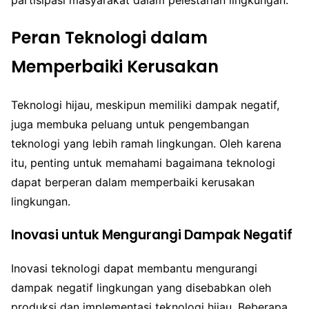
partisipasi masyarakat dalam pelestarian lingkungan.
Peran Teknologi dalam
Memperbaiki Kerusakan
Teknologi hijau, meskipun memiliki dampak negatif,
juga membuka peluang untuk pengembangan
teknologi yang lebih ramah lingkungan. Oleh karena
itu, penting untuk memahami bagaimana teknologi
dapat berperan dalam memperbaiki kerusakan
lingkungan.
Inovasi untuk Mengurangi Dampak Negatif
Inovasi teknologi dapat membantu mengurangi
dampak negatif lingkungan yang disebabkan oleh
produksi dan implementasi teknologi hijau. Beberapa