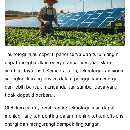
Teknologi hijau seperti panel surya dan turbin angin
dapat menghasilkan energi tanpa menghabiskan
sumber daya fosil. Sementara itu, teknologi tradisional
seringkali kurang efisien dalam penggunaan energi
dan lebih banyak mengandalkan sumber daya yang
tidak dapat diperbarui.
Oleh karena itu, peralihan ke teknologi hijau dapat
menjadi langkah penting dalam meningkatkan efisiensi
energi dan mengurangi dampak lingkungan.