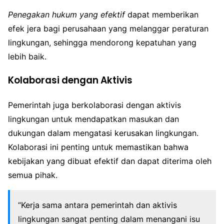
Penegakan hukum yang efektif
dapat memberikan
efek jera bagi perusahaan yang melanggar peraturan
lingkungan, sehingga mendorong kepatuhan yang
lebih baik.
Kolaborasi dengan Aktivis
Pemerintah juga berkolaborasi dengan aktivis
lingkungan untuk mendapatkan masukan dan
dukungan dalam mengatasi kerusakan lingkungan.
Kolaborasi ini penting untuk memastikan bahwa
kebijakan yang dibuat efektif dan dapat diterima oleh
semua pihak.
“Kerja sama antara pemerintah dan aktivis
lingkungan sangat penting dalam menangani isu