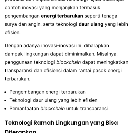
contoh inovasi yang menjanjikan termasuk
pengembangan
energi terbarukan
seperti tenaga
surya dan angin, serta teknologi
daur ulang
yang lebih
efisien.
Dengan adanya inovasi-inovasi ini, diharapkan
dampak lingkungan dapat diminimalkan. Misalnya,
penggunaan teknologi
blockchain
dapat meningkatkan
transparansi dan efisiensi dalam rantai pasok energi
terbarukan.
Pengembangan energi terbarukan
Teknologi daur ulang yang lebih efisien
Pemanfaatan
blockchain
untuk transparansi
Teknologi Ramah Lingkungan yang Bisa
Diterapkan