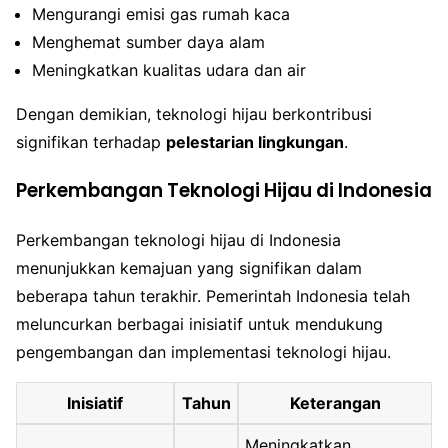
Mengurangi emisi gas rumah kaca
Menghemat sumber daya alam
Meningkatkan kualitas udara dan air
Dengan demikian, teknologi hijau berkontribusi
signifikan terhadap
pelestarian lingkungan
.
Perkembangan Teknologi Hijau di Indonesia
Perkembangan teknologi hijau di Indonesia
menunjukkan kemajuan yang signifikan dalam
beberapa tahun terakhir. Pemerintah Indonesia telah
meluncurkan berbagai inisiatif untuk mendukung
pengembangan dan implementasi teknologi hijau.
Inisiatif
Tahun
Keterangan
Meningkatkan