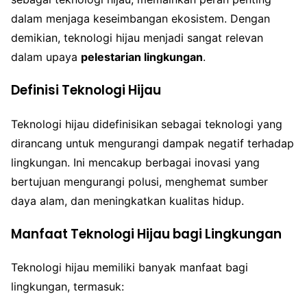
dalam menjaga keseimbangan ekosistem. Dengan
demikian, teknologi hijau menjadi sangat relevan
dalam upaya
pelestarian lingkungan
.
Definisi Teknologi Hijau
Teknologi hijau didefinisikan sebagai teknologi yang
dirancang untuk mengurangi dampak negatif terhadap
lingkungan. Ini mencakup berbagai inovasi yang
bertujuan mengurangi polusi, menghemat sumber
daya alam, dan meningkatkan kualitas hidup.
Manfaat Teknologi Hijau bagi Lingkungan
Teknologi hijau memiliki banyak manfaat bagi
lingkungan, termasuk: