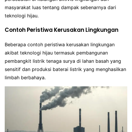
masyarakat luas tentang dampak sebenarnya dari
teknologi hijau.
Contoh Peristiwa Kerusakan Lingkungan
Beberapa contoh peristiwa kerusakan lingkungan
akibat teknologi hijau termasuk pembangunan
pembangkit listrik tenaga surya di lahan basah yang
sensitif dan produksi baterai listrik yang menghasilkan
limbah berbahaya.