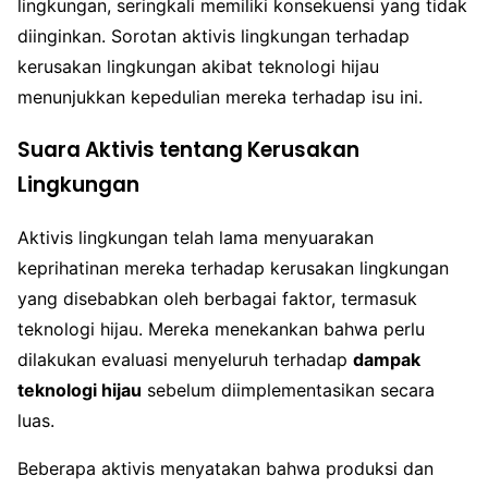
lingkungan, seringkali memiliki konsekuensi yang tidak
diinginkan. Sorotan aktivis lingkungan terhadap
kerusakan lingkungan akibat teknologi hijau
menunjukkan kepedulian mereka terhadap isu ini.
Suara Aktivis tentang Kerusakan
Lingkungan
Aktivis lingkungan telah lama menyuarakan
keprihatinan mereka terhadap kerusakan lingkungan
yang disebabkan oleh berbagai faktor, termasuk
teknologi hijau. Mereka menekankan bahwa perlu
dilakukan evaluasi menyeluruh terhadap
dampak
teknologi hijau
sebelum diimplementasikan secara
luas.
Beberapa aktivis menyatakan bahwa produksi dan