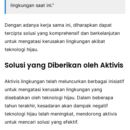
lingkungan saat ini.”
Dengan adanya kerja sama ini, diharapkan dapat
tercipta solusi yang komprehensif dan berkelanjutan
untuk mengatasi kerusakan lingkungan akibat
teknologi hijau.
Solusi yang Diberikan oleh Aktivis
Aktivis lingkungan telah meluncurkan berbagai inisiatif
untuk mengatasi kerusakan lingkungan yang
disebabkan oleh teknologi hijau. Dalam beberapa
tahun terakhir, kesadaran akan dampak negatif
teknologi hijau telah meningkat, mendorong aktivis
untuk mencari solusi yang efektif.