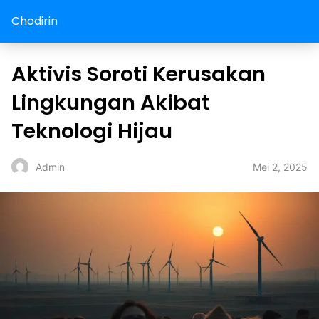
Chodirin
Aktivis Soroti Kerusakan
Lingkungan Akibat
Teknologi Hijau
Mei 2, 2025
Admin