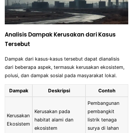
Analisis Dampak Kerusakan dari Kasus
Tersebut
Dampak dari kasus-kasus tersebut dapat dianalisis
dari beberapa aspek, termasuk kerusakan ekosistem,
polusi, dan dampak sosial pada masyarakat lokal.
Dampak
Deskripsi
Contoh
Pembangunan
Kerusakan pada
pembangkit
Kerusakan
habitat alami dan
listrik tenaga
Ekosistem
ekosistem
surya di lahan