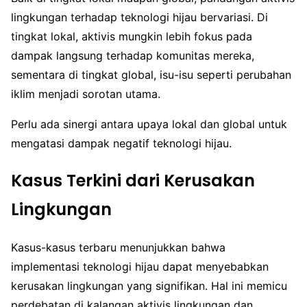
lingkungan terhadap teknologi hijau bervariasi. Di
tingkat lokal, aktivis mungkin lebih fokus pada
dampak langsung terhadap komunitas mereka,
sementara di tingkat global, isu-isu seperti perubahan
iklim menjadi sorotan utama.
Perlu ada sinergi antara upaya lokal dan global untuk
mengatasi dampak negatif teknologi hijau.
Kasus Terkini dari Kerusakan
Lingkungan
Kasus-kasus terbaru menunjukkan bahwa
implementasi teknologi hijau dapat menyebabkan
kerusakan lingkungan yang signifikan. Hal ini memicu
perdebatan di kalangan aktivis lingkungan dan