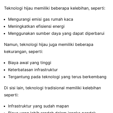
Teknologi hijau memiliki beberapa kelebihan, seperti:
Mengurangi emisi gas rumah kaca
Meningkatkan efisiensi energi
Menggunakan sumber daya yang dapat diperbarui
Namun, teknologi hijau juga memiliki beberapa
kekurangan, seperti:
Biaya awal yang tinggi
Keterbatasan infrastruktur
Tergantung pada teknologi yang terus berkembang
Di sisi lain, teknologi tradisional memiliki kelebihan
seperti:
Infrastruktur yang sudah mapan