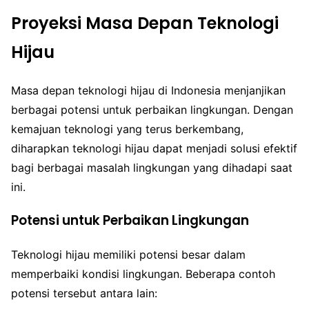
Proyeksi Masa Depan Teknologi
Hijau
Masa depan teknologi hijau di Indonesia menjanjikan
berbagai potensi untuk perbaikan lingkungan. Dengan
kemajuan teknologi yang terus berkembang,
diharapkan teknologi hijau dapat menjadi solusi efektif
bagi berbagai masalah lingkungan yang dihadapi saat
ini.
Potensi untuk Perbaikan Lingkungan
Teknologi hijau memiliki potensi besar dalam
memperbaiki kondisi lingkungan. Beberapa contoh
potensi tersebut antara lain: