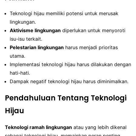
Teknologi hijau memiliki potensi untuk merusak
lingkungan.
Aktivisme lingkungan
diperlukan untuk menyoroti
isu-isu terkait.
Pelestarian lingkungan
harus menjadi prioritas
utama.
Implementasi teknologi hijau harus dilakukan dengan
hati-hati.
Dampak negatif teknologi hijau harus diminimalkan.
Pendahuluan Tentang Teknologi
Hijau
Teknologi ramah lingkungan
atau yang lebih dikenal
sebagai teknologi hijau, memainkan peran penting