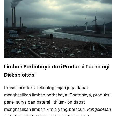
Limbah Berbahaya dari Produksi Teknologi
Dieksploitasi
Proses produksi teknologi hijau juga dapat
menghasilkan limbah berbahaya. Contohnya, produksi
panel surya dan baterai lithium-ion dapat
menghasilkan limbah kimia yang beracun.
Pengelolaan