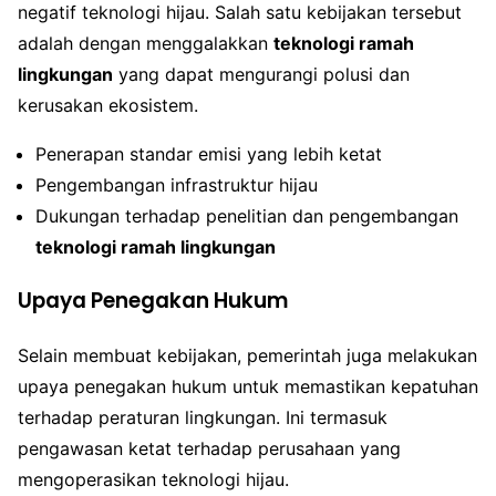
negatif teknologi hijau. Salah satu kebijakan tersebut
adalah dengan menggalakkan
teknologi ramah
lingkungan
yang dapat mengurangi polusi dan
kerusakan ekosistem.
Penerapan standar emisi yang lebih ketat
Pengembangan infrastruktur hijau
Dukungan terhadap penelitian dan pengembangan
teknologi ramah lingkungan
Upaya Penegakan Hukum
Selain membuat kebijakan, pemerintah juga melakukan
upaya penegakan hukum untuk memastikan kepatuhan
terhadap peraturan lingkungan. Ini termasuk
pengawasan ketat terhadap perusahaan yang
mengoperasikan teknologi hijau.