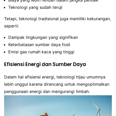
Biaya yang lebih rendah dalam jangka pendek
Teknologi yang sudah teruji
Tetapi, teknologi tradisional juga memiliki kekurangan,
seperti:
Dampak lingkungan yang signifikan
Keterbatasan sumber daya fosil
Emisi gas rumah kaca yang tinggi
Efisiensi Energi dan Sumber Daya
Dalam hal efisiensi energi, teknologi hijau umumnya
lebih unggul karena dirancang untuk mengoptimalkan
penggunaan energi dan mengurangi limbah.