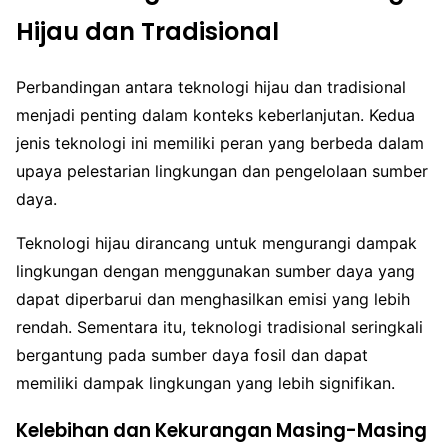
Hijau dan Tradisional
Perbandingan antara teknologi hijau dan tradisional
menjadi penting dalam konteks keberlanjutan. Kedua
jenis teknologi ini memiliki peran yang berbeda dalam
upaya pelestarian lingkungan dan pengelolaan sumber
daya.
Teknologi hijau dirancang untuk mengurangi dampak
lingkungan dengan menggunakan sumber daya yang
dapat diperbarui dan menghasilkan emisi yang lebih
rendah. Sementara itu, teknologi tradisional seringkali
bergantung pada sumber daya fosil dan dapat
memiliki dampak lingkungan yang lebih signifikan.
Kelebihan dan Kekurangan Masing-Masing