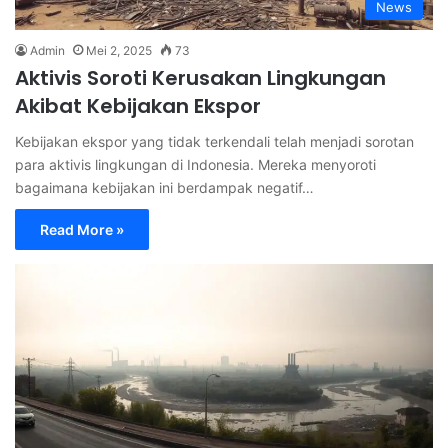
News
Admin
Mei 2, 2025
73
Aktivis Soroti Kerusakan Lingkungan
Akibat Kebijakan Ekspor
Kebijakan ekspor yang tidak terkendali telah menjadi sorotan
para aktivis lingkungan di Indonesia. Mereka menyoroti
bagaimana kebijakan ini berdampak negatif…
Read More »