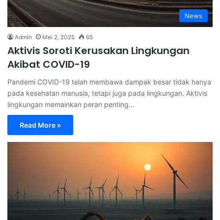
News
Admin
Mei 2, 2025
65
Aktivis Soroti Kerusakan Lingkungan
Akibat COVID-19
Pandemi COVID-19 telah membawa dampak besar tidak hanya
pada kesehatan manusia, tetapi juga pada lingkungan. Aktivis
lingkungan memainkan peran penting…
Read More »