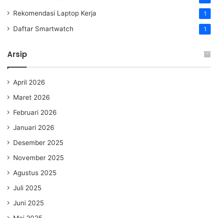
Rekomendasi Laptop Kerja
1
Daftar Smartwatch
1
Arsip
April 2026
Maret 2026
Februari 2026
Januari 2026
Desember 2025
November 2025
Agustus 2025
Juli 2025
Juni 2025
Mei 2025