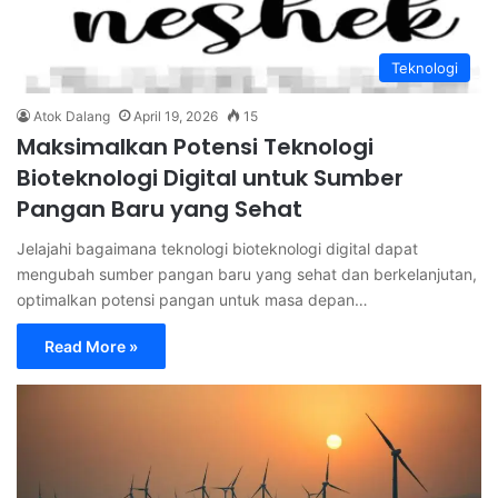
Teknologi
Atok Dalang
April 19, 2026
15
Maksimalkan Potensi Teknologi
Bioteknologi Digital untuk Sumber
Pangan Baru yang Sehat
Jelajahi bagaimana teknologi bioteknologi digital dapat
mengubah sumber pangan baru yang sehat dan berkelanjutan,
optimalkan potensi pangan untuk masa depan…
Read More »