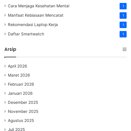
Cara Menjaga Kesehatan Mental
1
Manfaat Kebiasaan Mencatat
1
Rekomendasi Laptop Kerja
1
Daftar Smartwatch
1
Arsip
April 2026
Maret 2026
Februari 2026
Januari 2026
Desember 2025
November 2025
Agustus 2025
Juli 2025