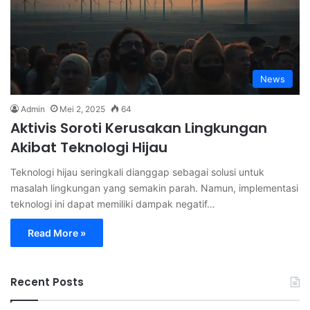
News
Admin
Mei 2, 2025
64
Aktivis Soroti Kerusakan Lingkungan
Akibat Teknologi Hijau
Teknologi hijau seringkali dianggap sebagai solusi untuk
masalah lingkungan yang semakin parah. Namun, implementasi
teknologi ini dapat memiliki dampak negatif…
Read More »
Recent Posts