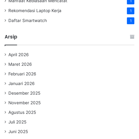
Manfaat Kebiasaan Mencatat
1
Rekomendasi Laptop Kerja
1
Daftar Smartwatch
1
Arsip
April 2026
Maret 2026
Februari 2026
Januari 2026
Desember 2025
November 2025
Agustus 2025
Juli 2025
Juni 2025