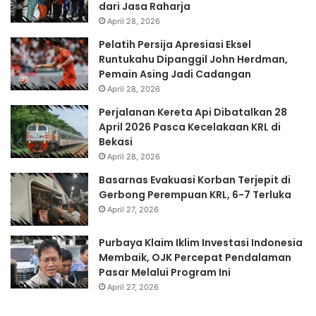
dari Jasa Raharja
April 28, 2026
Pelatih Persija Apresiasi Eksel
Runtukahu Dipanggil John Herdman,
Pemain Asing Jadi Cadangan
April 28, 2026
Perjalanan Kereta Api Dibatalkan 28
April 2026 Pasca Kecelakaan KRL di
Bekasi
April 28, 2026
Basarnas Evakuasi Korban Terjepit di
Gerbong Perempuan KRL, 6-7 Terluka
April 27, 2026
Purbaya Klaim Iklim Investasi Indonesia
Membaik, OJK Percepat Pendalaman
Pasar Melalui Program Ini
April 27, 2026