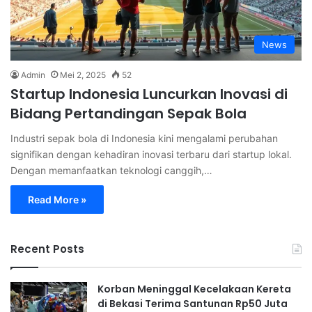
News
Admin
Mei 2, 2025
52
Startup Indonesia Luncurkan Inovasi di
Bidang Pertandingan Sepak Bola
Industri sepak bola di Indonesia kini mengalami perubahan
signifikan dengan kehadiran inovasi terbaru dari startup lokal.
Dengan memanfaatkan teknologi canggih,…
Read More »
Recent Posts
Korban Meninggal Kecelakaan Kereta
di Bekasi Terima Santunan Rp50 Juta