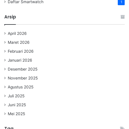
Daftar Smartwatch
1
Arsip
April 2026
Maret 2026
Februari 2026
Januari 2026
Desember 2025
November 2025
Agustus 2025
Juli 2025
Juni 2025
Mei 2025
Tag