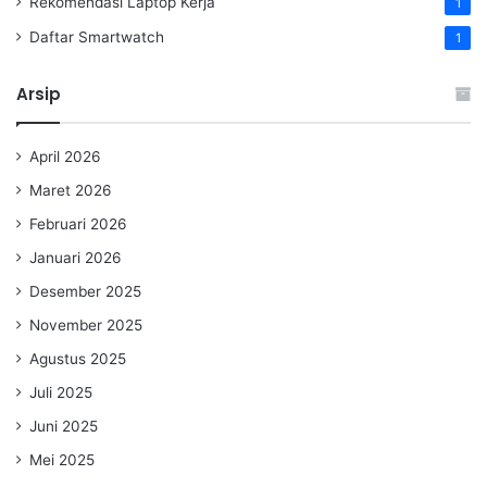
Rekomendasi Laptop Kerja
1
Daftar Smartwatch
1
Arsip
April 2026
Maret 2026
Februari 2026
Januari 2026
Desember 2025
November 2025
Agustus 2025
Juli 2025
Juni 2025
Mei 2025