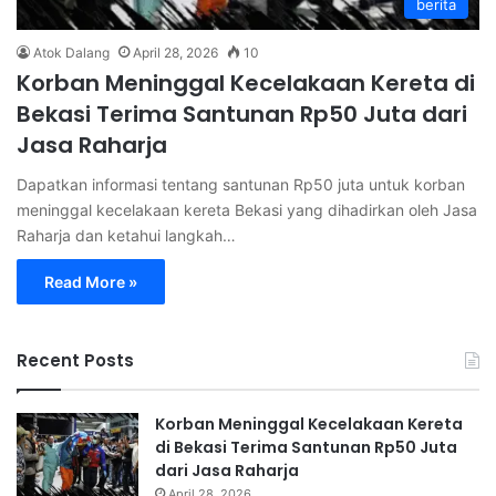
berita
Atok Dalang
April 28, 2026
10
Korban Meninggal Kecelakaan Kereta di
Bekasi Terima Santunan Rp50 Juta dari
Jasa Raharja
Dapatkan informasi tentang santunan Rp50 juta untuk korban
meninggal kecelakaan kereta Bekasi yang dihadirkan oleh Jasa
Raharja dan ketahui langkah…
Read More »
Recent Posts
Korban Meninggal Kecelakaan Kereta
di Bekasi Terima Santunan Rp50 Juta
dari Jasa Raharja
April 28, 2026