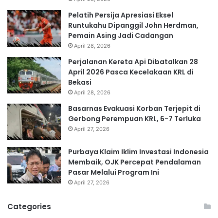
Pelatih Persija Apresiasi Eksel
Runtukahu Dipanggil John Herdman,
Pemain Asing Jadi Cadangan
April 28, 2026
Perjalanan Kereta Api Dibatalkan 28
April 2026 Pasca Kecelakaan KRL di
Bekasi
April 28, 2026
Basarnas Evakuasi Korban Terjepit di
Gerbong Perempuan KRL, 6-7 Terluka
April 27, 2026
Purbaya Klaim Iklim Investasi Indonesia
Membaik, OJK Percepat Pendalaman
Pasar Melalui Program Ini
April 27, 2026
Categories