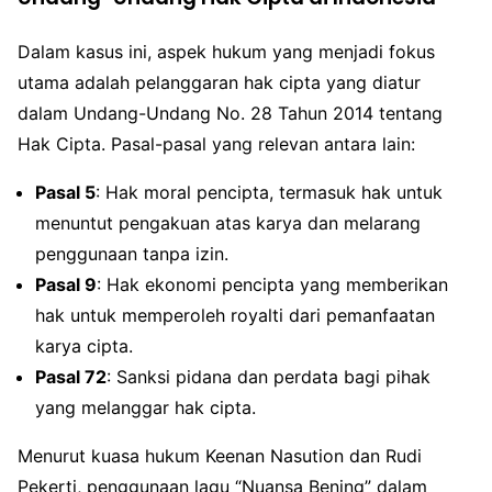
Dalam kasus ini, aspek hukum yang menjadi fokus
utama adalah pelanggaran hak cipta yang diatur
dalam Undang-Undang No. 28 Tahun 2014 tentang
Hak Cipta. Pasal-pasal yang relevan antara lain:
Pasal 5
: Hak moral pencipta, termasuk hak untuk
menuntut pengakuan atas karya dan melarang
penggunaan tanpa izin.
Pasal 9
: Hak ekonomi pencipta yang memberikan
hak untuk memperoleh royalti dari pemanfaatan
karya cipta.
Pasal 72
: Sanksi pidana dan perdata bagi pihak
yang melanggar hak cipta.
Menurut kuasa hukum Keenan Nasution dan Rudi
Pekerti, penggunaan lagu “Nuansa Bening” dalam