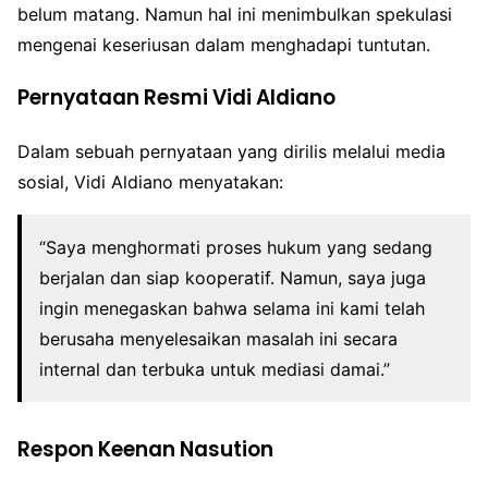
belum matang. Namun hal ini menimbulkan spekulasi
mengenai keseriusan dalam menghadapi tuntutan.
Pernyataan Resmi Vidi Aldiano
Dalam sebuah pernyataan yang dirilis melalui media
sosial, Vidi Aldiano menyatakan:
“Saya menghormati proses hukum yang sedang
berjalan dan siap kooperatif. Namun, saya juga
ingin menegaskan bahwa selama ini kami telah
berusaha menyelesaikan masalah ini secara
internal dan terbuka untuk mediasi damai.”
Respon Keenan Nasution