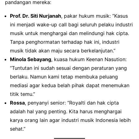
pandangan mereka:
Prof. Dr. Siti Nurjanah
, pakar hukum musik: “Kasus
ini menjadi wake-up call bagi seluruh pelaku industri
musik untuk menghargai dan melindungi hak cipta.
Tanpa penghormatan terhadap hak ini, industri
musik tidak akan maju secara berkelanjutan.”
Minola Sebayang
, kuasa hukum Keenan Nasution:
“Tuntutan ini sudah sesuai dengan peraturan yang
berlaku. Namun kami tetap membuka peluang
mediasi agar kedua belah pihak dapat menemukan
titik temu.”
Rossa
, penyanyi senior: “Royalti dan hak cipta
adalah hal yang penting. Kita harus menghargai
karya orang lain agar industri musik Indonesia lebih
sehat.”