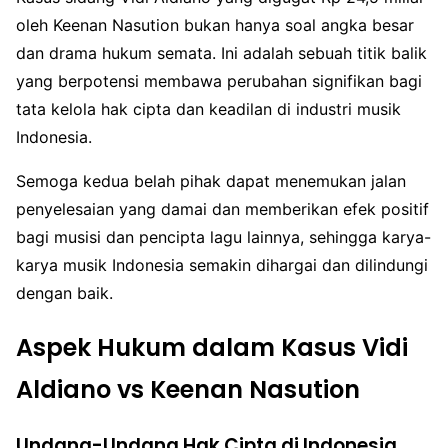
oleh Keenan Nasution bukan hanya soal angka besar
dan drama hukum semata. Ini adalah sebuah titik balik
yang berpotensi membawa perubahan signifikan bagi
tata kelola hak cipta dan keadilan di industri musik
Indonesia.
Semoga kedua belah pihak dapat menemukan jalan
penyelesaian yang damai dan memberikan efek positif
bagi musisi dan pencipta lagu lainnya, sehingga karya-
karya musik Indonesia semakin dihargai dan dilindungi
dengan baik.
Aspek Hukum dalam Kasus Vidi
Aldiano vs Keenan Nasution
Undang-Undang Hak Cipta di Indonesia