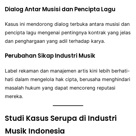
Dialog Antar Musisi dan Pencipta Lagu
Kasus ini mendorong dialog terbuka antara musisi dan
pencipta lagu mengenai pentingnya kontrak yang jelas
dan penghargaan yang adil terhadap karya.
Perubahan Sikap Industri Musik
Label rekaman dan manajemen artis kini lebih berhati-
hati dalam mengelola hak cipta, berusaha menghindari
masalah hukum yang dapat mencoreng reputasi
mereka.
Studi Kasus Serupa di Industri
Musik Indonesia