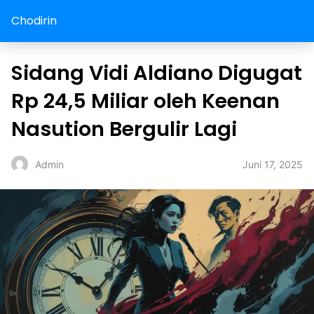
Chodirin
Sidang Vidi Aldiano Digugat
Rp 24,5 Miliar oleh Keenan
Nasution Bergulir Lagi
Juni 17, 2025
Admin