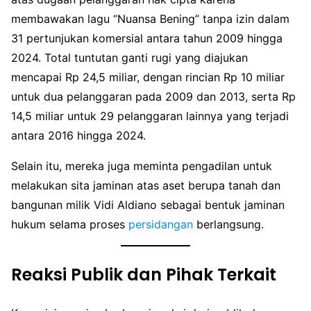
membawakan lagu “Nuansa Bening” tanpa izin dalam
31 pertunjukan komersial antara tahun 2009 hingga
2024. Total tuntutan ganti rugi yang diajukan
mencapai Rp 24,5 miliar, dengan rincian Rp 10 miliar
untuk dua pelanggaran pada 2009 dan 2013, serta Rp
14,5 miliar untuk 29 pelanggaran lainnya yang terjadi
antara 2016 hingga 2024.
Selain itu, mereka juga meminta pengadilan untuk
melakukan sita jaminan atas aset berupa tanah dan
bangunan milik Vidi Aldiano sebagai bentuk jaminan
hukum selama proses
persidangan
berlangsung.
Reaksi Publik dan Pihak Terkait