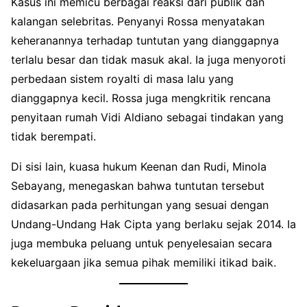
Kasus ini memicu berbagai reaksi dari publik dan
kalangan selebritas. Penyanyi Rossa menyatakan
keheranannya terhadap tuntutan yang dianggapnya
terlalu besar dan tidak masuk akal. Ia juga menyoroti
perbedaan sistem royalti di masa lalu yang
dianggapnya kecil. Rossa juga mengkritik rencana
penyitaan rumah Vidi Aldiano sebagai tindakan yang
tidak berempati.
Di sisi lain, kuasa hukum Keenan dan Rudi, Minola
Sebayang, menegaskan bahwa tuntutan tersebut
didasarkan pada perhitungan yang sesuai dengan
Undang-Undang Hak Cipta yang berlaku sejak 2014. Ia
juga membuka peluang untuk penyelesaian secara
kekeluargaan jika semua pihak memiliki itikad baik.