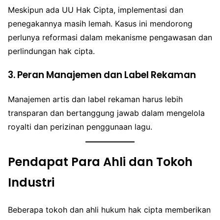
Meskipun ada UU Hak Cipta, implementasi dan
penegakannya masih lemah. Kasus ini mendorong
perlunya reformasi dalam mekanisme pengawasan dan
perlindungan hak cipta.
3. Peran Manajemen dan Label Rekaman
Manajemen artis dan label rekaman harus lebih
transparan dan bertanggung jawab dalam mengelola
royalti dan perizinan penggunaan lagu.
Pendapat Para Ahli dan Tokoh
Industri
Beberapa tokoh dan ahli hukum hak cipta memberikan