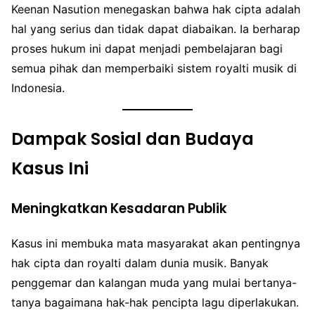
Keenan Nasution menegaskan bahwa hak cipta adalah
hal yang serius dan tidak dapat diabaikan. Ia berharap
proses hukum ini dapat menjadi pembelajaran bagi
semua pihak dan memperbaiki sistem royalti musik di
Indonesia.
Dampak Sosial dan Budaya
Kasus Ini
Meningkatkan Kesadaran Publik
Kasus ini membuka mata masyarakat akan pentingnya
hak cipta dan royalti dalam dunia musik. Banyak
penggemar dan kalangan muda yang mulai bertanya-
tanya bagaimana hak-hak pencipta lagu diperlakukan.