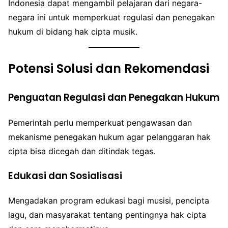
Indonesia dapat mengambil pelajaran dari negara-
negara ini untuk memperkuat regulasi dan penegakan
hukum di bidang hak cipta musik.
Potensi Solusi dan Rekomendasi
Penguatan Regulasi dan Penegakan Hukum
Pemerintah perlu memperkuat pengawasan dan
mekanisme penegakan hukum agar pelanggaran hak
cipta bisa dicegah dan ditindak tegas.
Edukasi dan Sosialisasi
Mengadakan program edukasi bagi musisi, pencipta
lagu, dan masyarakat tentang pentingnya hak cipta