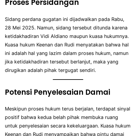
Proses Persidangan
Sidang perdana gugatan ini dijadwalkan pada Rabu,
28 Mei 2025. Namun, sidang tersebut ditunda karena
ketidakhadiran Vidi Aldiano maupun kuasa hukumnya.
Kuasa hukum Keenan dan Rudi menyatakan bahwa hal
ini adalah hal yang lazim dalam proses hukum, namun
jika ketidakhadiran tersebut berlanjut, maka yang
dirugikan adalah pihak tergugat sendiri.
Potensi Penyelesaian Damai
Meskipun proses hukum terus berjalan, terdapat sinyal
positif bahwa kedua belah pihak membuka ruang
untuk penyelesaian secara kekeluargaan. Kuasa hukum
Keenan dan Rudi menyampaikan bahwa pintu damai