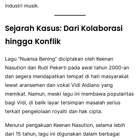
industri musik.
Sejarah Kasus: Dari Kolaborasi
hingga Konflik
Lagu “Nuansa Bening” diciptakan oleh Keenan
Nasution dan Rudi Pekerti pada awal tahun 2000-an
dan segera mendapatkan tempat di hati masyarakat
lewat aransemen dan vokal Vidi Aldiano yang
memikat. Namun, meski lagu ini membawa popularitas
bagi Vidi, di balik layar tersimpan masalah serius
terkait pengelolaan royalti dan hak cipta.
Menurut pengakuan Keenan Nasution, selama lebih
dari 15 tahun, lagu ini digunakan dalam berbagai