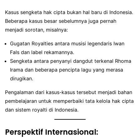
Kasus sengketa hak cipta bukan hal baru di Indonesia.
Beberapa kasus besar sebelumnya juga pernah
menjadi sorotan, misalnya:
Gugatan Royalties antara musisi legendaris Iwan
Fals dan label rekamannya.
Sengketa antara penyanyi dangdut terkenal Rhoma
Irama dan beberapa pencipta lagu yang merasa
dirugikan.
Pengalaman dari kasus-kasus tersebut menjadi bahan
pembelajaran untuk memperbaiki tata kelola hak cipta
dan sistem royalti di Indonesia.
Perspektif Internasional: