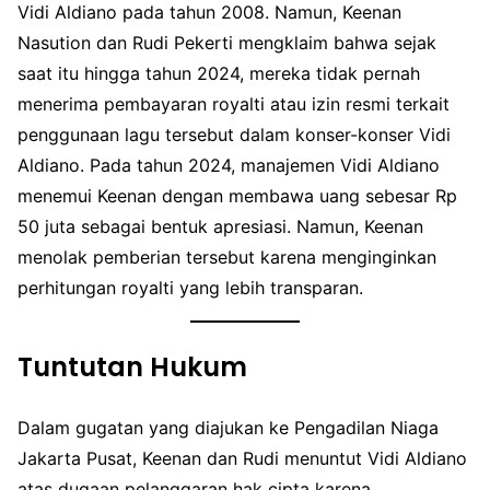
Vidi Aldiano pada tahun 2008. Namun, Keenan
Nasution dan Rudi Pekerti mengklaim bahwa sejak
saat itu hingga tahun 2024, mereka tidak pernah
menerima pembayaran royalti atau izin resmi terkait
penggunaan lagu tersebut dalam konser-konser Vidi
Aldiano. Pada tahun 2024, manajemen Vidi Aldiano
menemui Keenan dengan membawa uang sebesar Rp
50 juta sebagai bentuk apresiasi. Namun, Keenan
menolak pemberian tersebut karena menginginkan
perhitungan royalti yang lebih transparan.
Tuntutan Hukum
Dalam gugatan yang diajukan ke Pengadilan Niaga
Jakarta Pusat, Keenan dan Rudi menuntut Vidi Aldiano
atas dugaan pelanggaran hak cipta karena