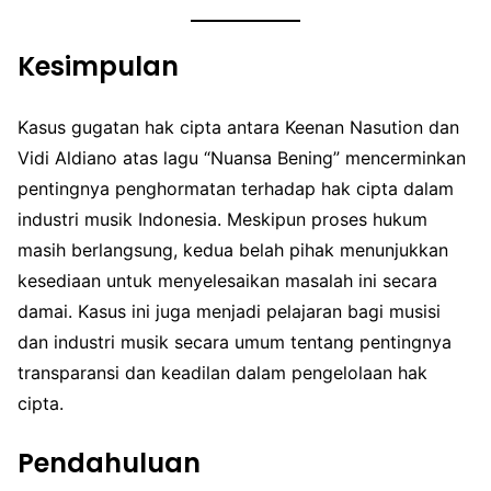
Kesimpulan
Kasus gugatan hak cipta antara Keenan Nasution dan
Vidi Aldiano atas lagu “Nuansa Bening” mencerminkan
pentingnya penghormatan terhadap hak cipta dalam
industri musik Indonesia. Meskipun proses hukum
masih berlangsung, kedua belah pihak menunjukkan
kesediaan untuk menyelesaikan masalah ini secara
damai. Kasus ini juga menjadi pelajaran bagi musisi
dan industri musik secara umum tentang pentingnya
transparansi dan keadilan dalam pengelolaan hak
cipta.
Pendahuluan