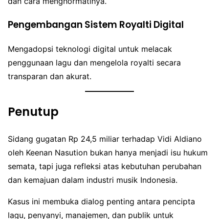
dan cara menghormatinya.
Pengembangan Sistem Royalti Digital
Mengadopsi teknologi digital untuk melacak
penggunaan lagu dan mengelola royalti secara
transparan dan akurat.
Penutup
Sidang gugatan Rp 24,5 miliar terhadap Vidi Aldiano
oleh Keenan Nasution bukan hanya menjadi isu hukum
semata, tapi juga refleksi atas kebutuhan perubahan
dan kemajuan dalam industri musik Indonesia.
Kasus ini membuka dialog penting antara pencipta
lagu, penyanyi, manajemen, dan publik untuk