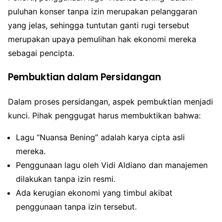
puluhan konser tanpa izin merupakan pelanggaran
yang jelas, sehingga tuntutan ganti rugi tersebut
merupakan upaya pemulihan hak ekonomi mereka
sebagai pencipta.
Pembuktian dalam Persidangan
Dalam proses persidangan, aspek pembuktian menjadi
kunci. Pihak penggugat harus membuktikan bahwa:
Lagu “Nuansa Bening” adalah karya cipta asli
mereka.
Penggunaan lagu oleh Vidi Aldiano dan manajemen
dilakukan tanpa izin resmi.
Ada kerugian ekonomi yang timbul akibat
penggunaan tanpa izin tersebut.