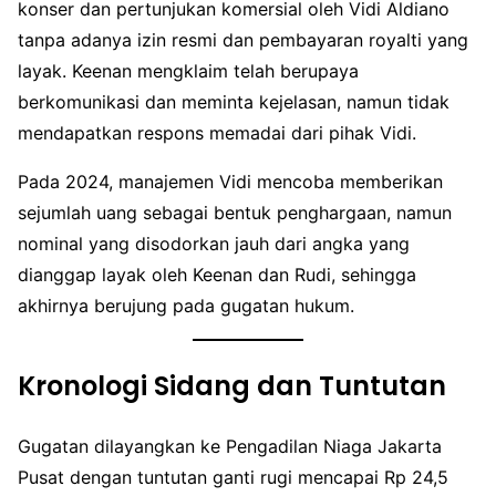
konser dan pertunjukan komersial oleh Vidi Aldiano
tanpa adanya izin resmi dan pembayaran royalti yang
layak. Keenan mengklaim telah berupaya
berkomunikasi dan meminta kejelasan, namun tidak
mendapatkan respons memadai dari pihak Vidi.
Pada 2024, manajemen Vidi mencoba memberikan
sejumlah uang sebagai bentuk penghargaan, namun
nominal yang disodorkan jauh dari angka yang
dianggap layak oleh Keenan dan Rudi, sehingga
akhirnya berujung pada gugatan hukum.
Kronologi Sidang dan Tuntutan
Gugatan dilayangkan ke Pengadilan Niaga Jakarta
Pusat dengan tuntutan ganti rugi mencapai Rp 24,5