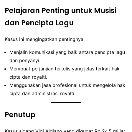
Pelajaran Penting untuk Musisi
dan Pencipta Lagu
Kasus ini mengingatkan pentingnya:
Menjalin komunikasi yang baik antara pencipta lagu
dan penyanyi.
Membuat perjanjian tertulis yang jelas terkait hak
cipta dan royalti.
Menggunakan jasa profesional untuk mengelola hak
cipta dan administrasi royalti.
Penutup
Kasus sidang Vidi Aldiano yang digugat Rp 24,5 miliar