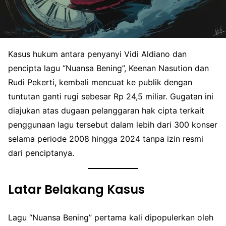
Kasus hukum antara penyanyi Vidi Aldiano dan
pencipta lagu “Nuansa Bening”, Keenan Nasution dan
Rudi Pekerti, kembali mencuat ke publik dengan
tuntutan ganti rugi sebesar Rp 24,5 miliar. Gugatan ini
diajukan atas dugaan pelanggaran hak cipta terkait
penggunaan lagu tersebut dalam lebih dari 300 konser
selama periode 2008 hingga 2024 tanpa izin resmi
dari penciptanya.
Latar Belakang Kasus
Lagu “Nuansa Bening” pertama kali dipopulerkan oleh