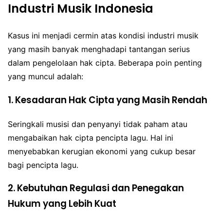
Industri Musik Indonesia
Kasus ini menjadi cermin atas kondisi industri musik
yang masih banyak menghadapi tantangan serius
dalam pengelolaan hak cipta. Beberapa poin penting
yang muncul adalah:
1. Kesadaran Hak Cipta yang Masih Rendah
Seringkali musisi dan penyanyi tidak paham atau
mengabaikan hak cipta pencipta lagu. Hal ini
menyebabkan kerugian ekonomi yang cukup besar
bagi pencipta lagu.
2. Kebutuhan Regulasi dan Penegakan
Hukum yang Lebih Kuat