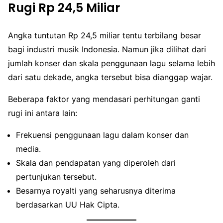
Rugi Rp 24,5 Miliar
Angka tuntutan Rp 24,5 miliar tentu terbilang besar
bagi industri musik Indonesia. Namun jika dilihat dari
jumlah konser dan skala penggunaan lagu selama lebih
dari satu dekade, angka tersebut bisa dianggap wajar.
Beberapa faktor yang mendasari perhitungan ganti
rugi ini antara lain:
Frekuensi penggunaan lagu dalam konser dan
media.
Skala dan pendapatan yang diperoleh dari
pertunjukan tersebut.
Besarnya royalti yang seharusnya diterima
berdasarkan UU Hak Cipta.