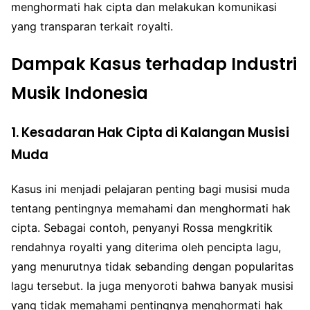
menghormati hak cipta dan melakukan komunikasi
yang transparan terkait royalti.
Dampak Kasus terhadap Industri
Musik Indonesia
1. Kesadaran Hak Cipta di Kalangan Musisi
Muda
Kasus ini menjadi pelajaran penting bagi musisi muda
tentang pentingnya memahami dan menghormati hak
cipta. Sebagai contoh, penyanyi Rossa mengkritik
rendahnya royalti yang diterima oleh pencipta lagu,
yang menurutnya tidak sebanding dengan popularitas
lagu tersebut. Ia juga menyoroti bahwa banyak musisi
yang tidak memahami pentingnya menghormati hak