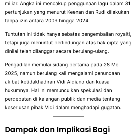
miliar. Angka ini mencakup penggunaan lagu dalam 31
pertunjukan yang menurut Keenan dan Rudi dilakukan
tanpa izin antara 2009 hingga 2024.
Tuntutan ini tidak hanya sebatas pengembalian royalti,
tetapi juga menuntut perlindungan atas hak cipta yang
dinilai telah dilanggar secara berulang-ulang.
Pengadilan memulai sidang pertama pada 28 Mei
2025, namun berulang kali mengalami penundaan
akibat ketidakhadiran Vidi Aldiano dan kuasa
hukumnya. Hal ini memunculkan spekulasi dan
perdebatan di kalangan publik dan media tentang
keseriusan pihak Vidi dalam menghadapi gugatan.
Dampak dan Implikasi Bagi