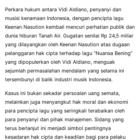
Perkara hukum antara Vidi Aldiano, penyanyi dan
musisi kenamaan Indonesia, dengan pencipta lagu
Keenan Nasution kembali mencuri perhatian publik dan
dunia hiburan Tanah Air. Gugatan senilai Rp 24,5 miliar
yang dilayangkan oleh Keenan Nasution atas dugaan
pelanggaran hak cipta terhadap lagu “Nuansa Bening”
yang dipopulerkan oleh Vidi Aldiano, menguak
sejumlah permasalahan mendalam yang selama ini
tersembunyi di balik industri musik Indonesia.
Kasus ini bukan sekadar persoalan uang semata,
melainkan juga menyangkut hak moral dan ekonomi
para pencipta lagu yang seringkali terabaikan oleh
para penyanyi dan pihak manajemen. Sidang yang
terus berlanjut ini menjadi simbol pentingnya
kesadaran hak cipta dan keadilan bagi para pelaku