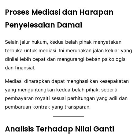
Proses Mediasi dan Harapan
Penyelesaian Damai
Selain jalur hukum, kedua belah pihak menyatakan
terbuka untuk mediasi. Ini merupakan jalan keluar yang
dinilai lebih cepat dan mengurangi beban psikologis
dan finansial.
Mediasi diharapkan dapat menghasilkan kesepakatan
yang menguntungkan kedua belah pihak, seperti
pembayaran royalti sesuai perhitungan yang adil dan
pembaruan kontrak yang transparan.
Analisis Terhadap Nilai Ganti