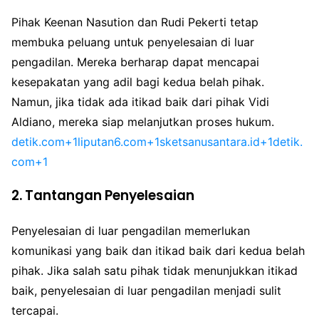
Pihak Keenan Nasution dan Rudi Pekerti tetap
membuka peluang untuk penyelesaian di luar
pengadilan. Mereka berharap dapat mencapai
kesepakatan yang adil bagi kedua belah pihak.
Namun, jika tidak ada itikad baik dari pihak Vidi
Aldiano, mereka siap melanjutkan proses hukum.
detik.com+1liputan6.com+1
sketsanusantara.id+1detik.
com+1
2. Tantangan Penyelesaian
Penyelesaian di luar pengadilan memerlukan
komunikasi yang baik dan itikad baik dari kedua belah
pihak. Jika salah satu pihak tidak menunjukkan itikad
baik, penyelesaian di luar pengadilan menjadi sulit
tercapai.