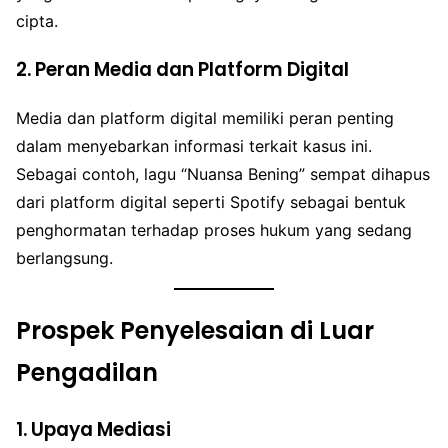
cipta.
2. Peran Media dan Platform Digital
Media dan platform digital memiliki peran penting
dalam menyebarkan informasi terkait kasus ini.
Sebagai contoh, lagu “Nuansa Bening” sempat dihapus
dari platform digital seperti Spotify sebagai bentuk
penghormatan terhadap proses hukum yang sedang
berlangsung.
Prospek Penyelesaian di Luar
Pengadilan
1. Upaya Mediasi