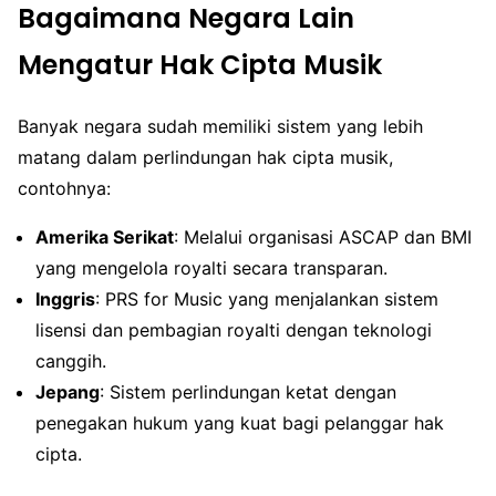
Bagaimana Negara Lain
Mengatur Hak Cipta Musik
Banyak negara sudah memiliki sistem yang lebih
matang dalam perlindungan hak cipta musik,
contohnya:
Amerika Serikat
: Melalui organisasi ASCAP dan BMI
yang mengelola royalti secara transparan.
Inggris
: PRS for Music yang menjalankan sistem
lisensi dan pembagian royalti dengan teknologi
canggih.
Jepang
: Sistem perlindungan ketat dengan
penegakan hukum yang kuat bagi pelanggar hak
cipta.