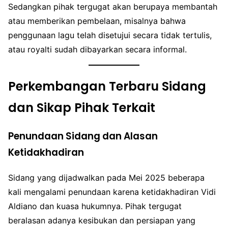
Sedangkan pihak tergugat akan berupaya membantah
atau memberikan pembelaan, misalnya bahwa
penggunaan lagu telah disetujui secara tidak tertulis,
atau royalti sudah dibayarkan secara informal.
Perkembangan Terbaru Sidang
dan Sikap Pihak Terkait
Penundaan Sidang dan Alasan
Ketidakhadiran
Sidang yang dijadwalkan pada Mei 2025 beberapa
kali mengalami penundaan karena ketidakhadiran Vidi
Aldiano dan kuasa hukumnya. Pihak tergugat
beralasan adanya kesibukan dan persiapan yang