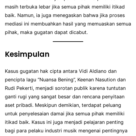
masih terbuka lebar jika semua pihak memiliki itikad
baik. Namun, ia juga menegaskan bahwa jika proses
mediasi ini membuahkan hasil yang memuaskan semua
pihak, maka gugatan dapat dicabut.
Kesimpulan
Kasus gugatan hak cipta antara Vidi Aldiano dan
pencipta lagu “Nuansa Bening”, Keenan Nasution dan
Rudi Pekerti, menjadi sorotan publik karena tuntutan
ganti rugi yang sangat besar dan rencana penyitaan
aset pribadi. Meskipun demikian, terdapat peluang
untuk penyelesaian damai jika semua pihak memiliki
itikad baik. Kasus ini juga menjadi pelajaran penting
bagi para pelaku industri musik mengenai pentingnya