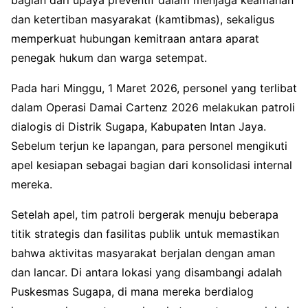
dan ketertiban masyarakat (kamtibmas), sekaligus
memperkuat hubungan kemitraan antara aparat
penegak hukum dan warga setempat.
Pada hari Minggu, 1 Maret 2026, personel yang terlibat
dalam Operasi Damai Cartenz 2026 melakukan patroli
dialogis di Distrik Sugapa, Kabupaten Intan Jaya.
Sebelum terjun ke lapangan, para personel mengikuti
apel kesiapan sebagai bagian dari konsolidasi internal
mereka.
Setelah apel, tim patroli bergerak menuju beberapa
titik strategis dan fasilitas publik untuk memastikan
bahwa aktivitas masyarakat berjalan dengan aman
dan lancar. Di antara lokasi yang disambangi adalah
Puskesmas Sugapa, di mana mereka berdialog