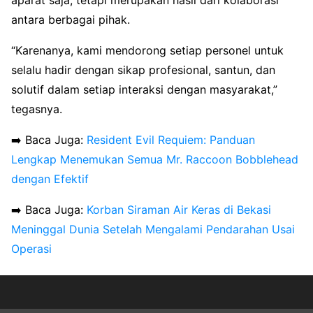
antara berbagai pihak.
“Karenanya, kami mendorong setiap personel untuk
selalu hadir dengan sikap profesional, santun, dan
solutif dalam setiap interaksi dengan masyarakat,”
tegasnya.
➡️ Baca Juga:
Resident Evil Requiem: Panduan
Lengkap Menemukan Semua Mr. Raccoon Bobblehead
dengan Efektif
➡️ Baca Juga:
Korban Siraman Air Keras di Bekasi
Meninggal Dunia Setelah Mengalami Pendarahan Usai
Operasi