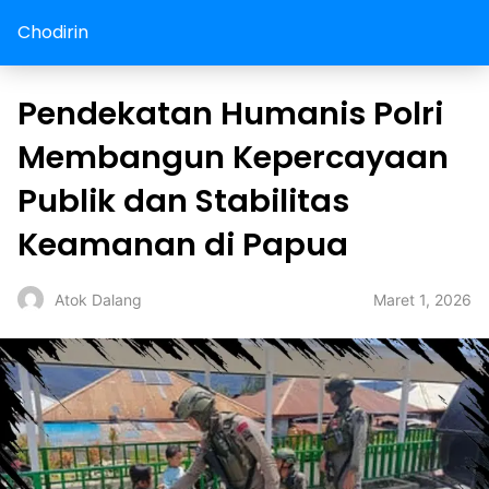
Chodirin
Pendekatan Humanis Polri
Membangun Kepercayaan
Publik dan Stabilitas
Keamanan di Papua
Maret 1, 2026
Atok Dalang