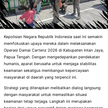
Kepolisian Negara Republik Indonesia saat ini semakin
memfokuskan upaya mereka dalam melaksanakan
Operasi Damai Cartenz 2026 di Kabupaten Intan Jaya,
Papua Tengah. Dengan mengedepankan pendekatan
humanis, aparat berusaha untuk menjaga stabilitas
keamanan sekaligus membangun kepercayaan
masyarakat di daerah yang terpencil ini.
Strategi yang diterapkan melibatkan dialog langsung
dengan masyarakat untuk memastikan situasi
keamanan tetap terjaga. Langkah ini merupakan
bagian dari upaya preventif dalam menjaga keamanan