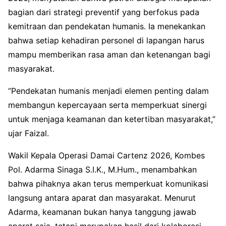
bagian dari strategi preventif yang berfokus pada
kemitraan dan pendekatan humanis. Ia menekankan
bahwa setiap kehadiran personel di lapangan harus
mampu memberikan rasa aman dan ketenangan bagi
masyarakat.
“Pendekatan humanis menjadi elemen penting dalam
membangun kepercayaan serta memperkuat sinergi
untuk menjaga keamanan dan ketertiban masyarakat,”
ujar Faizal.
Wakil Kepala Operasi Damai Cartenz 2026, Kombes
Pol. Adarma Sinaga S.I.K., M.Hum., menambahkan
bahwa pihaknya akan terus memperkuat komunikasi
langsung antara aparat dan masyarakat. Menurut
Adarma, keamanan bukan hanya tanggung jawab
aparat saja, tetapi merupakan hasil dari kolaborasi