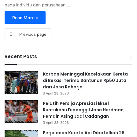
pada individu dan perusahaan,…
Read More »
Previous page
Recent Posts
Korban Meninggal Kecelakaan Kereta
di Bekasi Terima Santunan Rp50 Juta
dari Jasa Raharja
April 28, 2026
Pelatih Persija Apresiasi Eksel
Runtukahu Dipanggil John Herdman,
Pemain Asing Jadi Cadangan
April 28, 2026
Perjalanan Kereta Api Dibatalkan 28