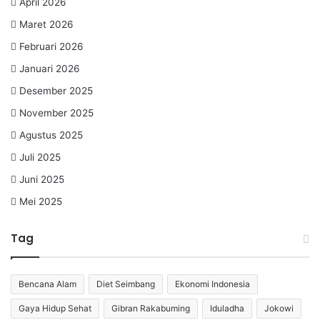
April 2026
Maret 2026
Februari 2026
Januari 2026
Desember 2025
November 2025
Agustus 2025
Juli 2025
Juni 2025
Mei 2025
Tag
Bencana Alam
Diet Seimbang
Ekonomi Indonesia
Gaya Hidup Sehat
Gibran Rakabuming
Iduladha
Jokowi