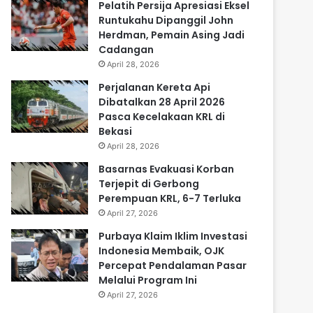
Pelatih Persija Apresiasi Eksel
Runtukahu Dipanggil John
Herdman, Pemain Asing Jadi
Cadangan
April 28, 2026
Perjalanan Kereta Api
Dibatalkan 28 April 2026
Pasca Kecelakaan KRL di
Bekasi
April 28, 2026
Basarnas Evakuasi Korban
Terjepit di Gerbong
Perempuan KRL, 6-7 Terluka
April 27, 2026
Purbaya Klaim Iklim Investasi
Indonesia Membaik, OJK
Percepat Pendalaman Pasar
Melalui Program Ini
April 27, 2026