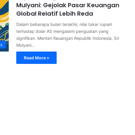
Mulyani: Gejolak Pasar Keuangan
Global Relatif Lebih Reda
Dalam beberapa bulan terakhir, nilai tukar rupiah
terhadap dolar AS mengalami penguatan yang
signifikan. Menteri Keuangan Republik Indonesia, Sri
s
Mulyani…
Read More »