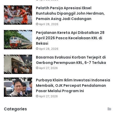
Pelatih Persija Apresiasi Eksel
Runtukahu Dipanggil John Herdman,
Pemain Asing Jadi Cadangan
April 28, 2026
Perjalanan Kereta Api Dibatalkan 28
April 2026 Pasca Kecelakaan KRL di
Bekasi
April 28, 2026
Basarnas Evakuasi Korban Terjepit di
Gerbong Perempuan KRL, 6-7 Terluka
April 27, 2026
Purbaya Klaim Iklim Investasi Indonesia
Membaik, OJK Percepat Pendalaman
Pasar Melalui Program Ini
April 27, 2026
Categories