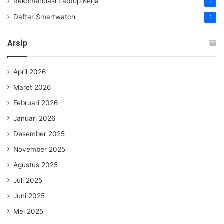
Rekomendasi Laptop Kerja
1
Daftar Smartwatch
1
Arsip
April 2026
Maret 2026
Februari 2026
Januari 2026
Desember 2025
November 2025
Agustus 2025
Juli 2025
Juni 2025
Mei 2025