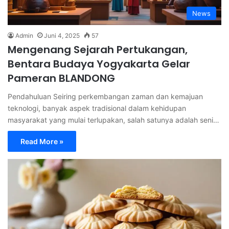
News
Admin
Juni 4, 2025
57
Mengenang Sejarah Pertukangan,
Bentara Budaya Yogyakarta Gelar
Pameran BLANDONG
Pendahuluan Seiring perkembangan zaman dan kemajuan
teknologi, banyak aspek tradisional dalam kehidupan
masyarakat yang mulai terlupakan, salah satunya adalah seni…
Read More »