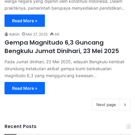
warga negara yang dijamin oleh konstitusi Indonesia. Dalam
praktiknya, pemerintah berupaya menyediakan pendidikan…
Read More »
Admin
Mei 27, 2025
46
Gempa Magnitudo 6,3 Guncang
Bengkulu Jumat Dinihari, 23 Mei 2025
Pada Jumat dinihari, 23 Mei 2025, wilayah Bengkulu kembali
dirundung ketakutan akibat gempa bumi berkekuatan
magnitudo 6,3 yang mengguncang kawasan…
Read More »
Next page
Recent Posts