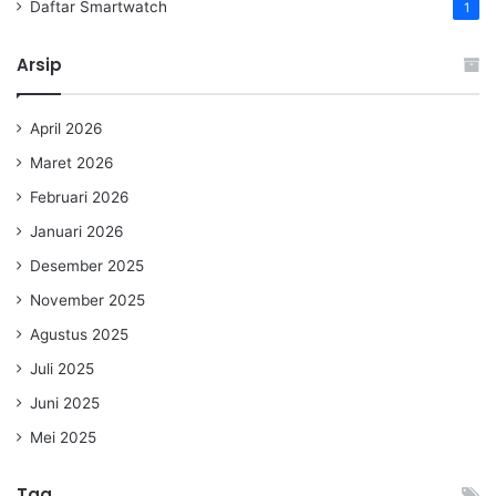
Daftar Smartwatch
1
Arsip
April 2026
Maret 2026
Februari 2026
Januari 2026
Desember 2025
November 2025
Agustus 2025
Juli 2025
Juni 2025
Mei 2025
Tag