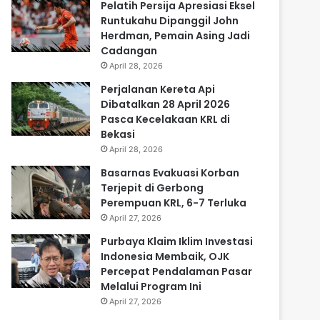
Pelatih Persija Apresiasi Eksel
Runtukahu Dipanggil John
Herdman, Pemain Asing Jadi
Cadangan
April 28, 2026
Perjalanan Kereta Api
Dibatalkan 28 April 2026
Pasca Kecelakaan KRL di
Bekasi
April 28, 2026
Basarnas Evakuasi Korban
Terjepit di Gerbong
Perempuan KRL, 6-7 Terluka
April 27, 2026
Purbaya Klaim Iklim Investasi
Indonesia Membaik, OJK
Percepat Pendalaman Pasar
Melalui Program Ini
April 27, 2026