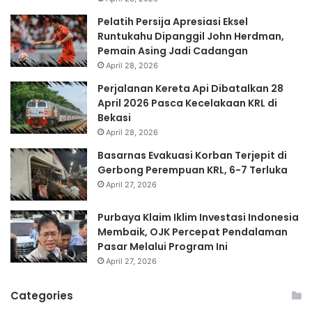
Pelatih Persija Apresiasi Eksel
Runtukahu Dipanggil John Herdman,
Pemain Asing Jadi Cadangan
April 28, 2026
Perjalanan Kereta Api Dibatalkan 28
April 2026 Pasca Kecelakaan KRL di
Bekasi
April 28, 2026
Basarnas Evakuasi Korban Terjepit di
Gerbong Perempuan KRL, 6-7 Terluka
April 27, 2026
Purbaya Klaim Iklim Investasi Indonesia
Membaik, OJK Percepat Pendalaman
Pasar Melalui Program Ini
April 27, 2026
Categories