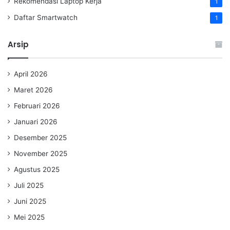
Rekomendasi Laptop Kerja
1
Daftar Smartwatch
1
Arsip
April 2026
Maret 2026
Februari 2026
Januari 2026
Desember 2025
November 2025
Agustus 2025
Juli 2025
Juni 2025
Mei 2025