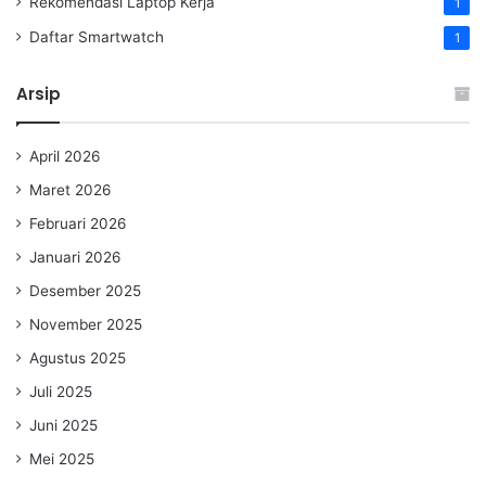
Rekomendasi Laptop Kerja
1
Daftar Smartwatch
1
Arsip
April 2026
Maret 2026
Februari 2026
Januari 2026
Desember 2025
November 2025
Agustus 2025
Juli 2025
Juni 2025
Mei 2025