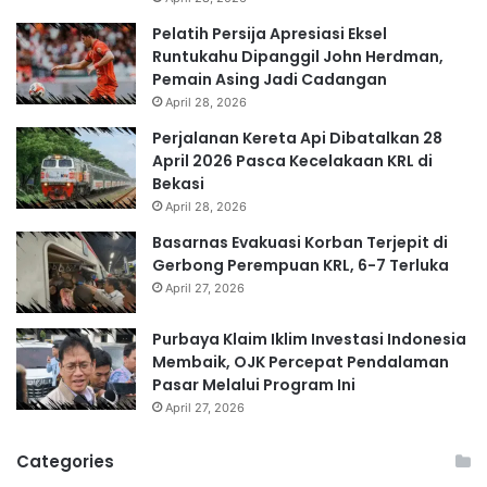
Pelatih Persija Apresiasi Eksel
Runtukahu Dipanggil John Herdman,
Pemain Asing Jadi Cadangan
April 28, 2026
Perjalanan Kereta Api Dibatalkan 28
April 2026 Pasca Kecelakaan KRL di
Bekasi
April 28, 2026
Basarnas Evakuasi Korban Terjepit di
Gerbong Perempuan KRL, 6-7 Terluka
April 27, 2026
Purbaya Klaim Iklim Investasi Indonesia
Membaik, OJK Percepat Pendalaman
Pasar Melalui Program Ini
April 27, 2026
Categories