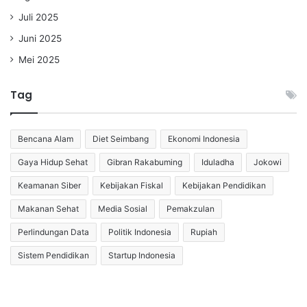
Juli 2025
Juni 2025
Mei 2025
Tag
Bencana Alam
Diet Seimbang
Ekonomi Indonesia
Gaya Hidup Sehat
Gibran Rakabuming
Iduladha
Jokowi
Keamanan Siber
Kebijakan Fiskal
Kebijakan Pendidikan
Makanan Sehat
Media Sosial
Pemakzulan
Perlindungan Data
Politik Indonesia
Rupiah
Sistem Pendidikan
Startup Indonesia