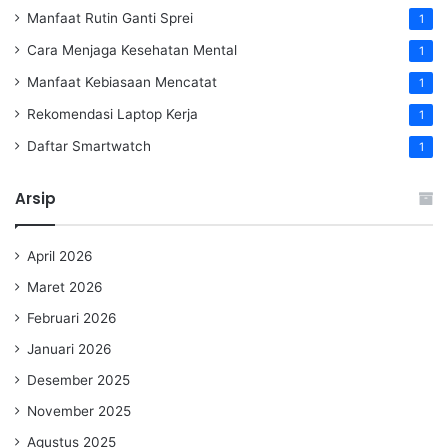
Manfaat Rutin Ganti Sprei
1
Cara Menjaga Kesehatan Mental
1
Manfaat Kebiasaan Mencatat
1
Rekomendasi Laptop Kerja
1
Daftar Smartwatch
1
Arsip
April 2026
Maret 2026
Februari 2026
Januari 2026
Desember 2025
November 2025
Agustus 2025