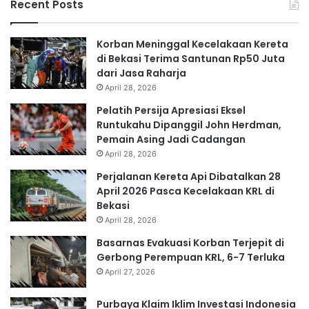
Recent Posts
Korban Meninggal Kecelakaan Kereta
di Bekasi Terima Santunan Rp50 Juta
dari Jasa Raharja
April 28, 2026
Pelatih Persija Apresiasi Eksel
Runtukahu Dipanggil John Herdman,
Pemain Asing Jadi Cadangan
April 28, 2026
Perjalanan Kereta Api Dibatalkan 28
April 2026 Pasca Kecelakaan KRL di
Bekasi
April 28, 2026
Basarnas Evakuasi Korban Terjepit di
Gerbong Perempuan KRL, 6-7 Terluka
April 27, 2026
Purbaya Klaim Iklim Investasi Indonesia