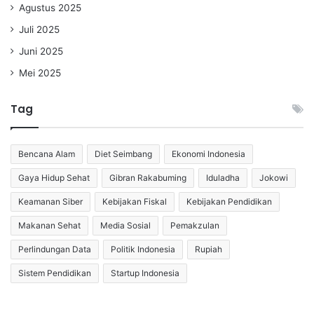
Agustus 2025
Juli 2025
Juni 2025
Mei 2025
Tag
Bencana Alam
Diet Seimbang
Ekonomi Indonesia
Gaya Hidup Sehat
Gibran Rakabuming
Iduladha
Jokowi
Keamanan Siber
Kebijakan Fiskal
Kebijakan Pendidikan
Makanan Sehat
Media Sosial
Pemakzulan
Perlindungan Data
Politik Indonesia
Rupiah
Sistem Pendidikan
Startup Indonesia