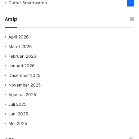
Daftar Smartwatch
1
Arsip
April 2026
Maret 2026
Februari 2026
Januari 2026
Desember 2025
November 2025
Agustus 2025
Juli 2025
Juni 2025
Mei 2025