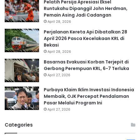
Pelatih Persija Apresiasi Eksel
Runtukahu Dipanggil John Herdman,
Pemain Asing Jadi Cadangan
April 28, 2026
Perjalanan Kereta Api Dibatalkan 28
April 2026 Pasca Kecelakaan KRL di
Bekasi
April 28, 2026
Basarnas Evakuasi Korban Terjepit di
Gerbong Perempuan KRL, 6-7 Terluka
April 27, 2026
Purbaya Klaim Iklim Investasi Indonesia
Membaik, OJK Percepat Pendalaman
Pasar Melalui Program Ini
April 27, 2026
Categories