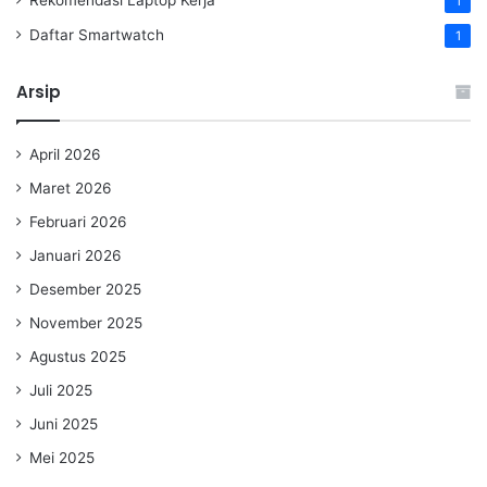
1
Daftar Smartwatch
1
Arsip
April 2026
Maret 2026
Februari 2026
Januari 2026
Desember 2025
November 2025
Agustus 2025
Juli 2025
Juni 2025
Mei 2025