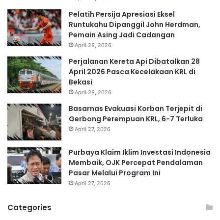
Pelatih Persija Apresiasi Eksel
Runtukahu Dipanggil John Herdman,
Pemain Asing Jadi Cadangan
April 28, 2026
Perjalanan Kereta Api Dibatalkan 28
April 2026 Pasca Kecelakaan KRL di
Bekasi
April 28, 2026
Basarnas Evakuasi Korban Terjepit di
Gerbong Perempuan KRL, 6-7 Terluka
April 27, 2026
Purbaya Klaim Iklim Investasi Indonesia
Membaik, OJK Percepat Pendalaman
Pasar Melalui Program Ini
April 27, 2026
Categories