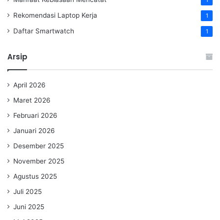
Rekomendasi Laptop Kerja
1
Daftar Smartwatch
1
Arsip
April 2026
Maret 2026
Februari 2026
Januari 2026
Desember 2025
November 2025
Agustus 2025
Juli 2025
Juni 2025