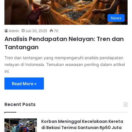
News
Admin
Juli 30, 2025
70
Analisis Pendapatan Nelayan: Tren dan
Tantangan
Tren dan tantangan yang mempengaruhi analisis pendapatan
nelayan di Indonesia. Temukan wawasan penting dalam artikel
ini.
Read More »
Recent Posts
Korban Meninggal Kecelakaan Kereta
di Bekasi Terima Santunan Rp50 Juta