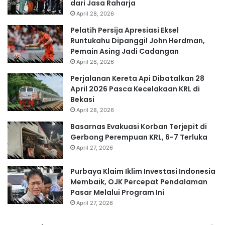
dari Jasa Raharja
April 28, 2026
Pelatih Persija Apresiasi Eksel
Runtukahu Dipanggil John Herdman,
Pemain Asing Jadi Cadangan
April 28, 2026
Perjalanan Kereta Api Dibatalkan 28
April 2026 Pasca Kecelakaan KRL di
Bekasi
April 28, 2026
Basarnas Evakuasi Korban Terjepit di
Gerbong Perempuan KRL, 6-7 Terluka
April 27, 2026
Purbaya Klaim Iklim Investasi Indonesia
Membaik, OJK Percepat Pendalaman
Pasar Melalui Program Ini
April 27, 2026