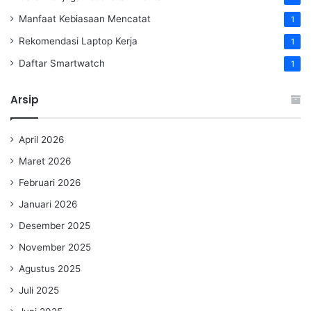
Manfaat Kebiasaan Mencatat
1
Rekomendasi Laptop Kerja
1
Daftar Smartwatch
1
Arsip
April 2026
Maret 2026
Februari 2026
Januari 2026
Desember 2025
November 2025
Agustus 2025
Juli 2025