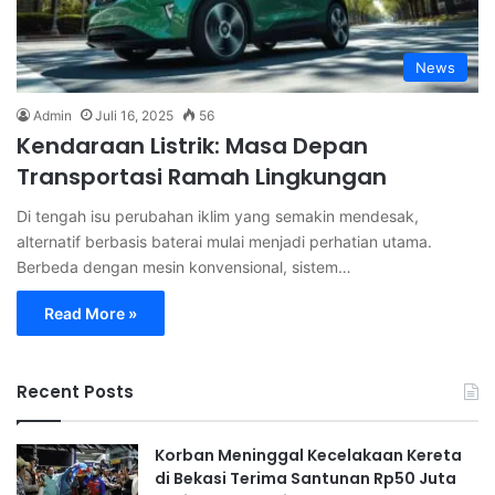
News
Admin
Juli 16, 2025
56
Kendaraan Listrik: Masa Depan
Transportasi Ramah Lingkungan
Di tengah isu perubahan iklim yang semakin mendesak,
alternatif berbasis baterai mulai menjadi perhatian utama.
Berbeda dengan mesin konvensional, sistem…
Read More »
Recent Posts
Korban Meninggal Kecelakaan Kereta
di Bekasi Terima Santunan Rp50 Juta