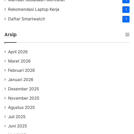
Rekomendasi Laptop Kerja
1
Daftar Smartwatch
1
Arsip
April 2026
Maret 2026
Februari 2026
Januari 2026
Desember 2025
November 2025
Agustus 2025
Juli 2025
Juni 2025