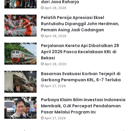
dari Jasa Raharja
April 28, 2026
Pelatih Persija Apresiasi Eksel
Runtukahu Dipanggil John Herdman,
Pemain Asing Jadi Cadangan
April 28, 2026
Perjalanan Kereta Api Dibatalkan 28
April 2026 Pasca Kecelakaan KRL di
Bekasi
April 28, 2026
Basarnas Evakuasi Korban Terjepit di
Gerbong Perempuan KRL, 6-7 Terluka
April 27, 2026
Purbaya Klaim Iklim Investasi Indonesia
Membaik, OJK Percepat Pendalaman
Pasar Melalui Program Ini
April 27, 2026