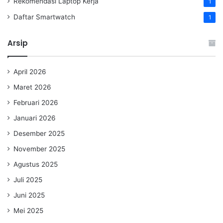
Rekomendasi Laptop Kerja
1
Daftar Smartwatch
1
Arsip
April 2026
Maret 2026
Februari 2026
Januari 2026
Desember 2025
November 2025
Agustus 2025
Juli 2025
Juni 2025
Mei 2025