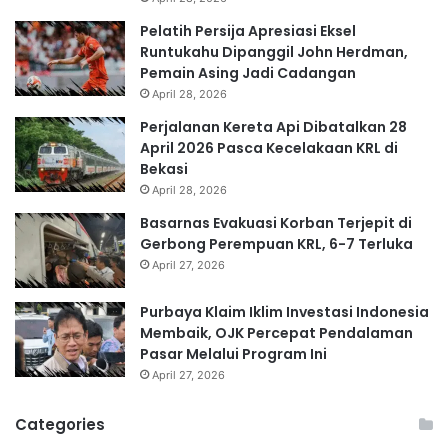
Pelatih Persija Apresiasi Eksel
Runtukahu Dipanggil John Herdman,
Pemain Asing Jadi Cadangan
April 28, 2026
Perjalanan Kereta Api Dibatalkan 28
April 2026 Pasca Kecelakaan KRL di
Bekasi
April 28, 2026
Basarnas Evakuasi Korban Terjepit di
Gerbong Perempuan KRL, 6-7 Terluka
April 27, 2026
Purbaya Klaim Iklim Investasi Indonesia
Membaik, OJK Percepat Pendalaman
Pasar Melalui Program Ini
April 27, 2026
Categories