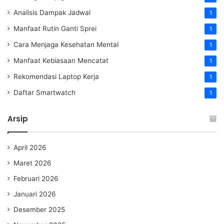
Analisis Dampak Jadwal
1
Manfaat Rutin Ganti Sprei
1
Cara Menjaga Kesehatan Mental
1
Manfaat Kebiasaan Mencatat
1
Rekomendasi Laptop Kerja
1
Daftar Smartwatch
1
Arsip
April 2026
Maret 2026
Februari 2026
Januari 2026
Desember 2025