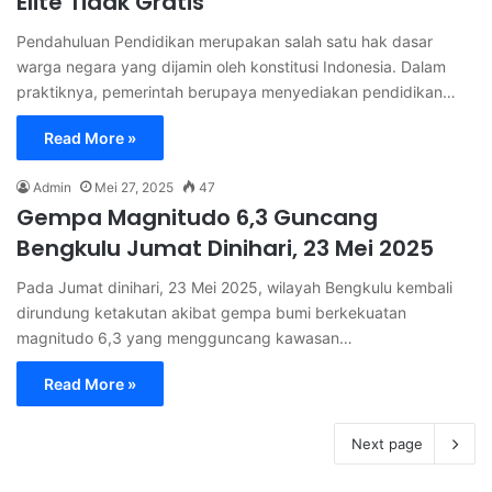
Elite Tidak Gratis
Pendahuluan Pendidikan merupakan salah satu hak dasar
warga negara yang dijamin oleh konstitusi Indonesia. Dalam
praktiknya, pemerintah berupaya menyediakan pendidikan…
Read More »
Admin
Mei 27, 2025
47
Gempa Magnitudo 6,3 Guncang
Bengkulu Jumat Dinihari, 23 Mei 2025
Pada Jumat dinihari, 23 Mei 2025, wilayah Bengkulu kembali
dirundung ketakutan akibat gempa bumi berkekuatan
magnitudo 6,3 yang mengguncang kawasan…
Read More »
Next page