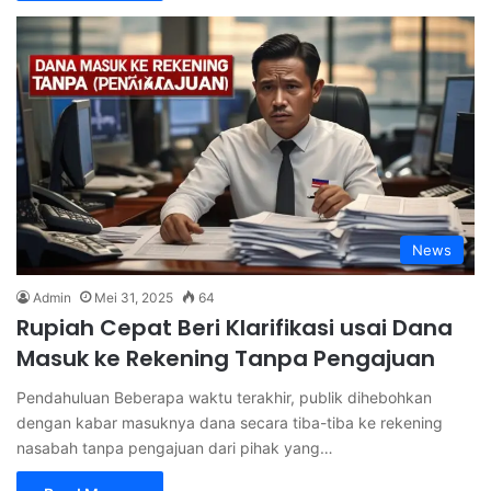
News
Admin
Mei 31, 2025
64
Rupiah Cepat Beri Klarifikasi usai Dana
Masuk ke Rekening Tanpa Pengajuan
Pendahuluan Beberapa waktu terakhir, publik dihebohkan
dengan kabar masuknya dana secara tiba-tiba ke rekening
nasabah tanpa pengajuan dari pihak yang…