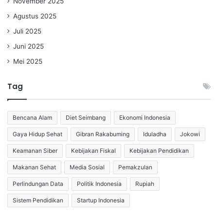
November 2025
Agustus 2025
Juli 2025
Juni 2025
Mei 2025
Tag
Bencana Alam
Diet Seimbang
Ekonomi Indonesia
Gaya Hidup Sehat
Gibran Rakabuming
Iduladha
Jokowi
Keamanan Siber
Kebijakan Fiskal
Kebijakan Pendidikan
Makanan Sehat
Media Sosial
Pemakzulan
Perlindungan Data
Politik Indonesia
Rupiah
Sistem Pendidikan
Startup Indonesia