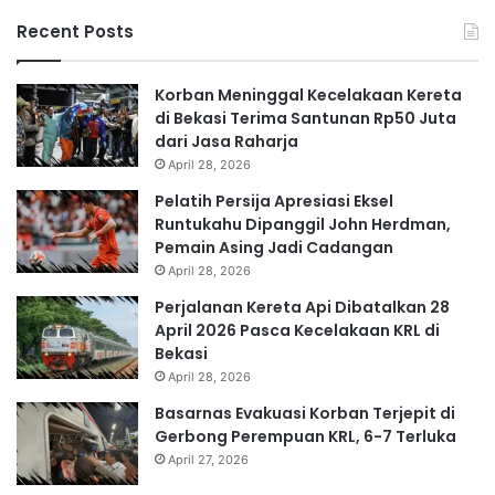
Recent Posts
Korban Meninggal Kecelakaan Kereta
di Bekasi Terima Santunan Rp50 Juta
dari Jasa Raharja
April 28, 2026
Pelatih Persija Apresiasi Eksel
Runtukahu Dipanggil John Herdman,
Pemain Asing Jadi Cadangan
April 28, 2026
Perjalanan Kereta Api Dibatalkan 28
April 2026 Pasca Kecelakaan KRL di
Bekasi
April 28, 2026
Basarnas Evakuasi Korban Terjepit di
Gerbong Perempuan KRL, 6-7 Terluka
April 27, 2026