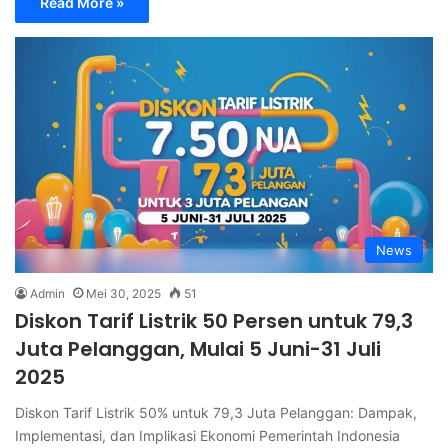
Read More »
News
Admin
Mei 30, 2025
51
Diskon Tarif Listrik 50 Persen untuk 79,3
Juta Pelanggan, Mulai 5 Juni-31 Juli
2025
Diskon Tarif Listrik 50% untuk 79,3 Juta Pelanggan: Dampak,
Implementasi, dan Implikasi Ekonomi Pemerintah Indonesia