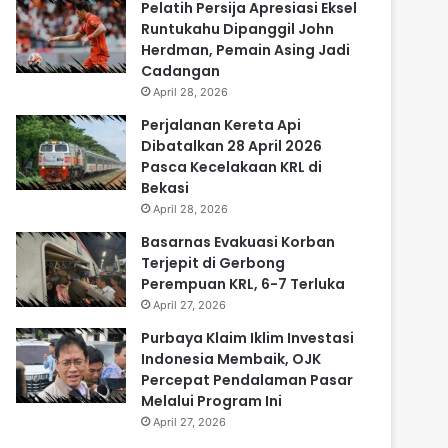
Pelatih Persija Apresiasi Eksel
Runtukahu Dipanggil John
Herdman, Pemain Asing Jadi
Cadangan
April 28, 2026
Perjalanan Kereta Api
Dibatalkan 28 April 2026
Pasca Kecelakaan KRL di
Bekasi
April 28, 2026
Basarnas Evakuasi Korban
Terjepit di Gerbong
Perempuan KRL, 6-7 Terluka
April 27, 2026
Purbaya Klaim Iklim Investasi
Indonesia Membaik, OJK
Percepat Pendalaman Pasar
Melalui Program Ini
April 27, 2026